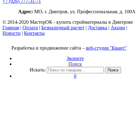
+7 (926) 777-31-71
Адрес:
МО, г. Дмитров, ул. Профессиональная, д. 100А
© 2014-2020 МастерОК - купить стройматериалы в Дмитрове
Главная
|
Оплата
|
Безналичный расчет
|
Доставка
|
Акции
|
Новости
|
Контакты
Разработка и продвижение сайта –
веб-студия "Квант"
Звоните
Поиск
Искать:
Поиск
0