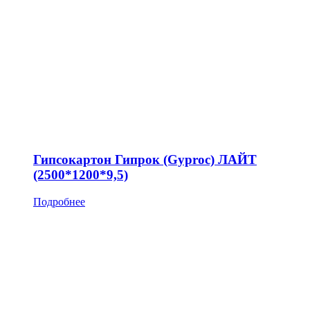
Гипсокартон Гипрок (Gyproc) ЛАЙТ
(2500*1200*9,5)
Подробнее