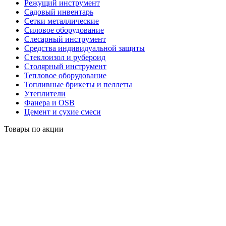
Режущий инструмент
Садовый инвентарь
Сетки металлические
Силовое оборудование
Слесарный инструмент
Средства индивидуальной защиты
Стеклоизол и рубероид
Столярный инструмент
Тепловое оборудование
Топливные брикеты и пеллеты
Утеплители
Фанера и OSB
Цемент и сухие смеси
Товары по акции