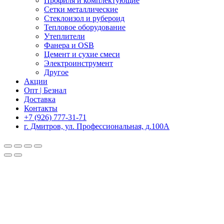
Профиля и комплектующие
Сетки металлические
Стеклоизол и рубероид
Тепловое оборудование
Утеплители
Фанера и OSB
Цемент и сухие смеси
Электроинструмент
Другое
Акции
Опт | Безнал
Доставка
Контакты
+7 (926) 777-31-71
г. Дмитров, ул. Профессиональная, д.100А