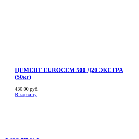
ЦЕМЕНТ EUROCEM 500 Д20 ЭКСТРА
(50кг)
430,00
р
уб.
В корзину