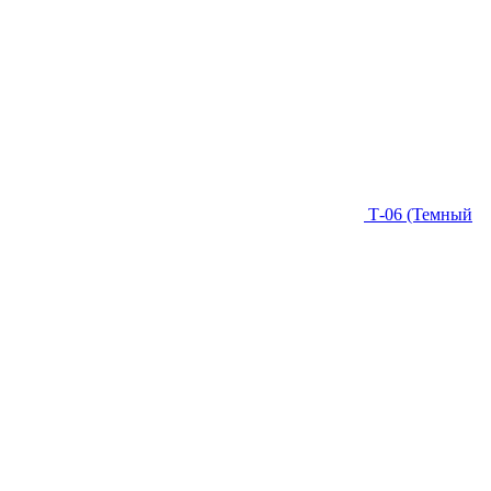
Т-06 (Темный