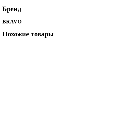
Бренд
BRAVO
Похожие товары