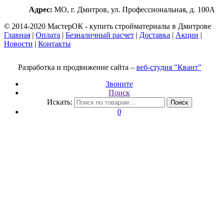
Адрес:
МО, г. Дмитров, ул. Профессиональная, д. 100А
© 2014-2020 МастерОК - купить стройматериалы в Дмитрове
Главная
|
Оплата
|
Безналичный расчет
|
Доставка
|
Акции
|
Новости
|
Контакты
Разработка и продвижение сайта –
веб-студия "Квант"
Звоните
Поиск
Искать:
Поиск
0