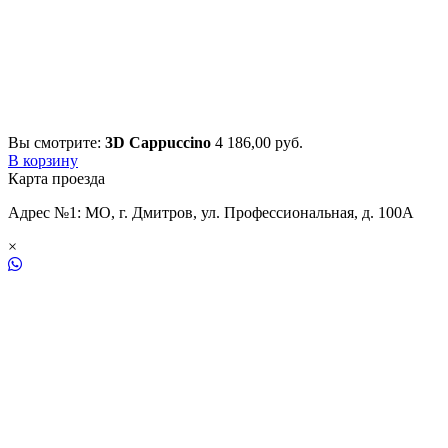
Вы смотрите:
3D Cappuccino
4 186,00
р
уб.
В корзину
Карта проезда
Адрес №1: МО, г. Дмитров, ул. Профессиональная, д. 100А
×