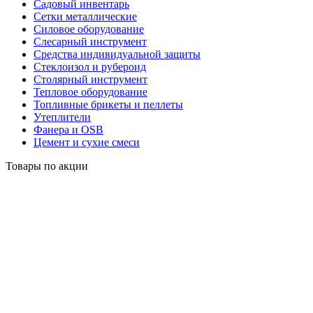
Садовый инвентарь
Сетки металлические
Силовое оборудование
Слесарный инструмент
Средства индивидуальной защиты
Стеклоизол и рубероид
Столярный инструмент
Тепловое оборудование
Топливные брикеты и пеллеты
Утеплители
Фанера и OSB
Цемент и сухие смеси
Товары по акции