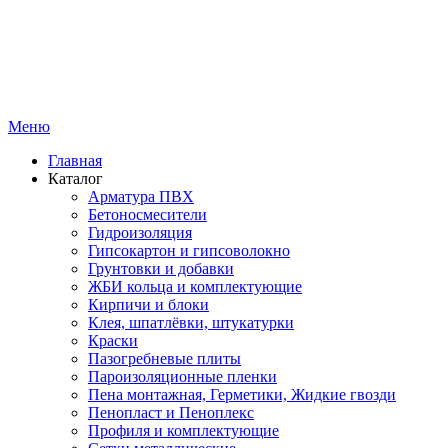
Меню
Главная
Каталог
Арматура ПВХ
Бетоносмесители
Гидроизоляция
Гипсокартон и гипсоволокно
Грунтовки и добавки
ЖБИ кольца и комплектующие
Кирпичи и блоки
Клея, шпатлёвки, штукатурки
Краски
Пазогребневые плиты
Пароизоляционные пленки
Пена монтажная, Герметики, Жидкие гвозди
Пенопласт и Пеноплекс
Профиля и комплектующие