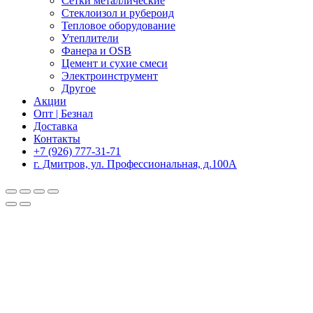
Сетки металлические
Стеклоизол и рубероид
Тепловое оборудование
Утеплители
Фанера и OSB
Цемент и сухие смеси
Электроинструмент
Другое
Акции
Опт | Безнал
Доставка
Контакты
+7 (926) 777-31-71
г. Дмитров, ул. Профессиональная, д.100А