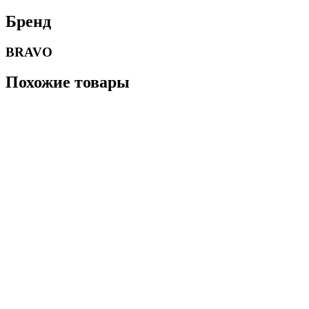
Бренд
BRAVO
Похожие товары