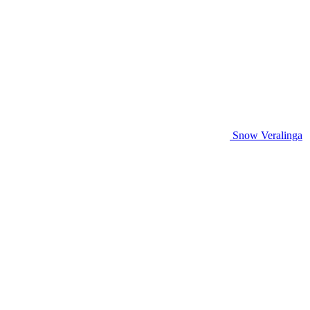
Snow Veralinga