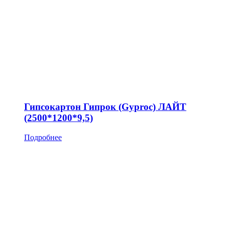
Гипсокартон Гипрок (Gyproc) ЛАЙТ
(2500*1200*9,5)
Подробнее