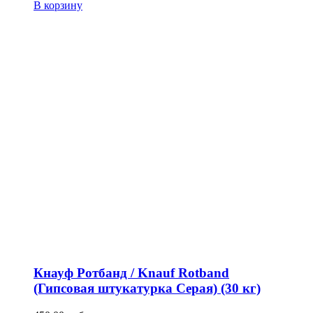
В корзину
Кнауф Ротбанд / Knauf Rotband
(Гипсовая штукатурка Серая) (30 кг)