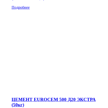
Подробнее
ЦЕМЕНТ EUROCEM 500 Д20 ЭКСТРА
(50кг)