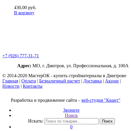
430,00
р
уб.
В корзину
+7 (926) 777-31-71
Адрес:
МО, г. Дмитров, ул. Профессиональная, д. 100А
© 2014-2020 МастерОК - купить стройматериалы в Дмитрове
Главная
|
Оплата
|
Безналичный расчет
|
Доставка
|
Акции
|
Новости
|
Контакты
Разработка и продвижение сайта –
веб-студия "Квант"
Звоните
Поиск
Искать:
Поиск
0