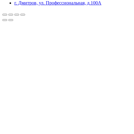
г. Дмитров, ул. Профессиональная, д.100А