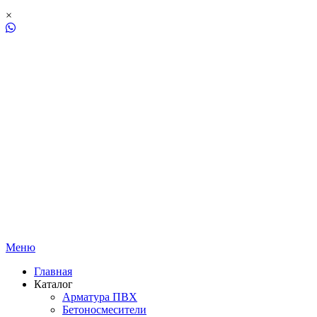
×
Меню
Главная
Каталог
Арматура ПВХ
Бетоносмесители