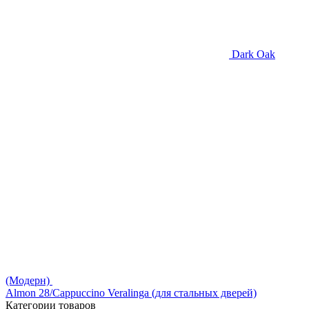
Dark Oak
(Модерн)
Almon 28/Cappuccino Veralinga (для стальных дверей)
Категории товаров