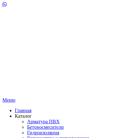
Меню
Главная
Каталог
Арматура ПВХ
Бетоносмесители
Гидроизоляция