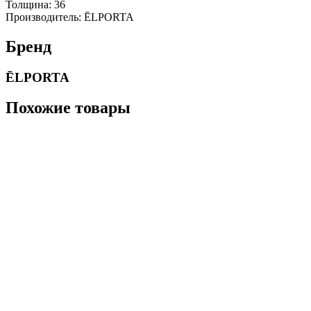
Толщина: 36
Производитель: ĒLPORTA
Бренд
ĒLPORTA
Похожие товары