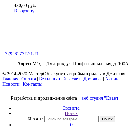
430,00
р
уб.
В корзину
+7 (926) 777-31-71
Адрес:
МО, г. Дмитров, ул. Профессиональная, д. 100А
© 2014-2020 МастерОК - купить стройматериалы в Дмитрове
Главная
|
Оплата
|
Безналичный расчет
|
Доставка
|
Акции
|
Новости
|
Контакты
Разработка и продвижение сайта –
веб-студия "Квант"
Звоните
Поиск
Искать:
Поиск
0