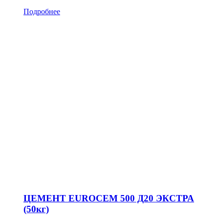
Подробнее
ЦЕМЕНТ EUROCEM 500 Д20 ЭКСТРА
(50кг)