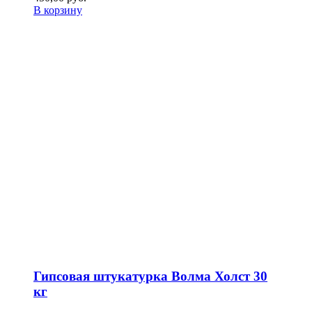
В корзину
Гипсовая штукатурка Волма Холст 30
кг