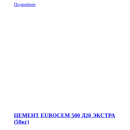
Подробнее
ЦЕМЕНТ EUROCEM 500 Д20 ЭКСТРА
(50кг)