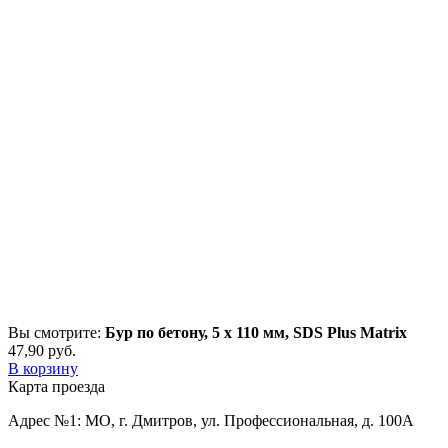
Вы смотрите:
Бур по бетону, 5 x 110 мм, SDS Plus Matrix
47,90
р
уб.
В корзину
Карта проезда
Адрес №1: МО, г. Дмитров, ул. Профессиональная, д. 100А