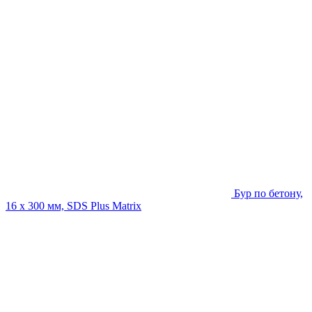
Бур по бетону,
16 х 300 мм, SDS Plus Matrix