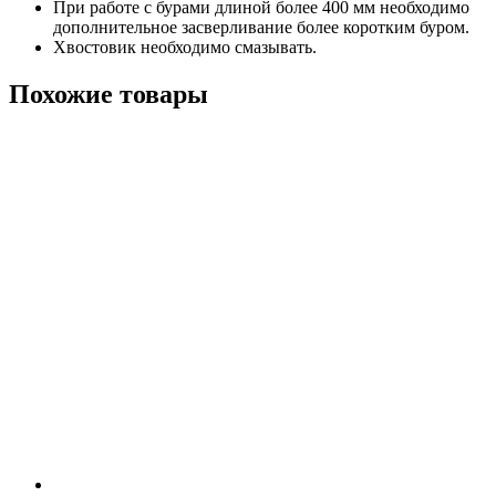
При работе с бурами длиной более 400 мм необходимо
дополнительное засверливание более коротким буром.
Хвостовик необходимо смазывать.
Похожие товары