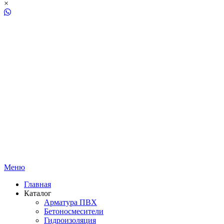
×
Меню
Главная
Каталог
Арматура ПВХ
Бетоносмесители
Гидроизоляция