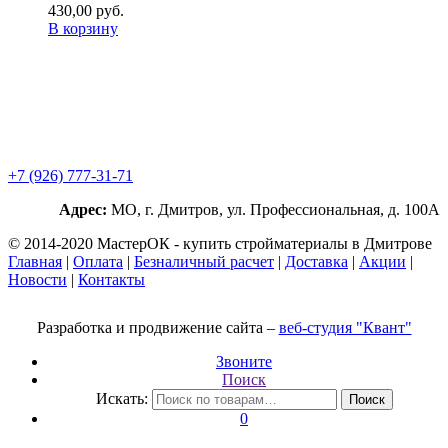
430,00
р
уб.
В корзину
+7 (926) 777-31-71
Адрес:
МО, г. Дмитров, ул. Профессиональная, д. 100А
© 2014-2020 МастерОК - купить стройматериалы в Дмитрове
Главная
|
Оплата
|
Безналичный расчет
|
Доставка
|
Акции
|
Новости
|
Контакты
Разработка и продвижение сайта –
веб-студия "Квант"
Звоните
Поиск
Искать:
Поиск
0