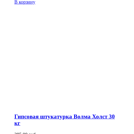
В корзину
Гипсовая штукатурка Волма Холст 30
кг