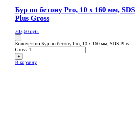
Бур по бетону Pro, 10 x 160 мм, SDS
Plus Gross
303,60
р
уб.
-
Количество Бур по бетону Pro, 10 x 160 мм, SDS Plus
Gross
+
В корзину