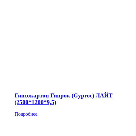
Гипсокартон Гипрок (Gyproc) ЛАЙТ
(2500*1200*9,5)
Подробнее