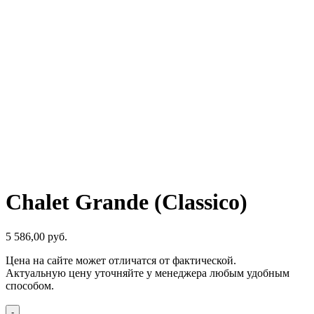
Chalet Grande (Classico)
5 586,00
р
уб.
Цена на сайте может отличатся от фактической.
Актуальную цену уточняйте у менеджера любым удобным
способом.
-