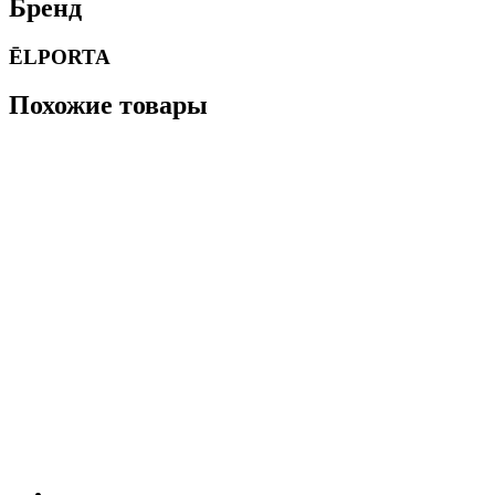
Бренд
ĒLPORTA
Похожие товары