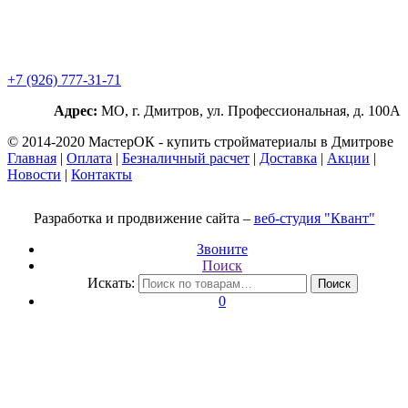
+7 (926) 777-31-71
Адрес:
МО, г. Дмитров, ул. Профессиональная, д. 100А
© 2014-2020 МастерОК - купить стройматериалы в Дмитрове
Главная
|
Оплата
|
Безналичный расчет
|
Доставка
|
Акции
|
Новости
|
Контакты
Разработка и продвижение сайта –
веб-студия "Квант"
Звоните
Поиск
Искать:
Поиск
0