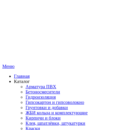
Меню
Главная
Каталог
Арматура ПВХ
Бетоносмесители
Гидроизоляция
Гипсокартон и гипсоволокно
Грунтовки и добавки
ЖБИ кольца и комплектующие
Кирпичи и блоки
Клея, шпатлёвки, штукатурки
Краски