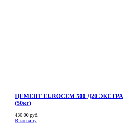
ЦЕМЕНТ EUROCEM 500 Д20 ЭКСТРА
(50кг)
430,00
р
уб.
В корзину