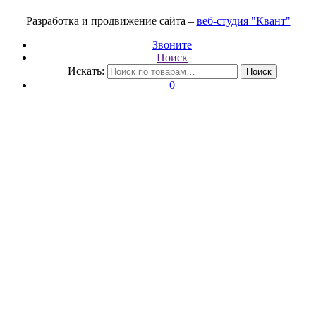
Разработка и продвижение сайта –
веб-студия "Квант"
Звоните
Поиск
Искать:
Поиск
0