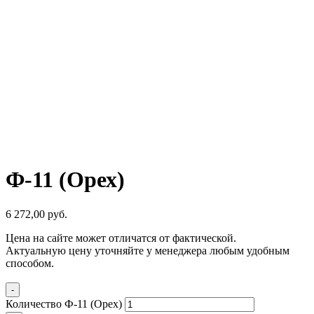
Ф-11 (Орех)
6 272,00
р
уб.
Цена на сайте может отличатся от фактической.
Актуальную цену уточняйте у менеджера любым удобным
способом.
-
Количество Ф-11 (Орех)