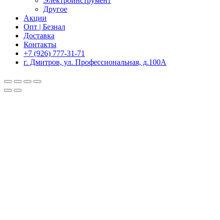
Электроинструмент
Другое
Акции
Опт | Безнал
Доставка
Контакты
+7 (926) 777-31-71
г. Дмитров, ул. Профессиональная, д.100А