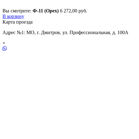
Вы смотрите:
Ф-11 (Орех)
6 272,00
р
уб.
В корзину
Карта проезда
Адрес №1: МО, г. Дмитров, ул. Профессиональная, д. 100А
×