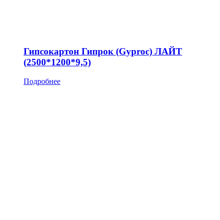
Гипсокартон Гипрок (Gyproc) ЛАЙТ
(2500*1200*9,5)
Подробнее