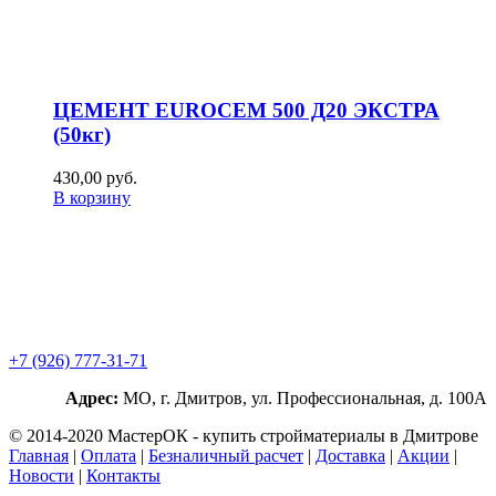
ЦЕМЕНТ EUROCEM 500 Д20 ЭКСТРА
(50кг)
430,00
р
уб.
В корзину
+7 (926) 777-31-71
Адрес:
МО, г. Дмитров, ул. Профессиональная, д. 100А
© 2014-2020 МастерОК - купить стройматериалы в Дмитрове
Главная
|
Оплата
|
Безналичный расчет
|
Доставка
|
Акции
|
Новости
|
Контакты