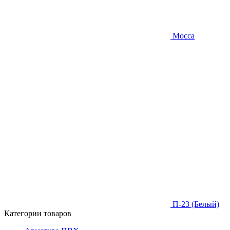
Mocca
П-23 (Белый)
Категории товаров