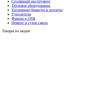
Столярный инструмент
Тепловое оборудование
Топливные брикеты и пеллеты
Утеплители
Фанера и OSB
Цемент и сухие смеси
Товары по акции