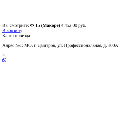
Вы смотрите:
Ф-15 (Макоре)
4 452,00
р
уб.
В корзину
Карта проезда
Адрес №1: МО, г. Дмитров, ул. Профессиональная, д. 100А
×