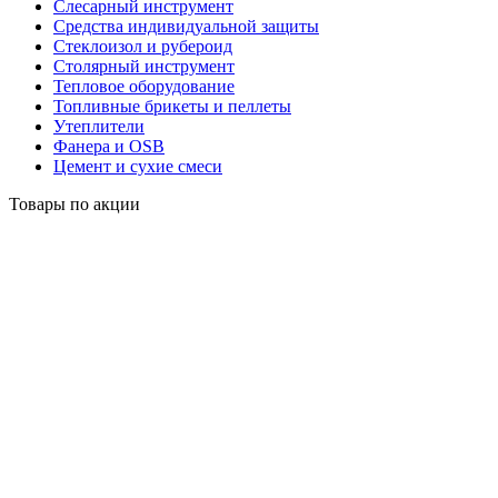
Слесарный инструмент
Средства индивидуальной защиты
Стеклоизол и рубероид
Столярный инструмент
Тепловое оборудование
Топливные брикеты и пеллеты
Утеплители
Фанера и OSB
Цемент и сухие смеси
Товары по акции