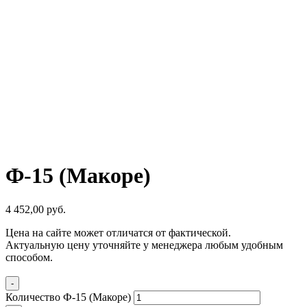
Ф-15 (Макоре)
4 452,00
р
уб.
Цена на сайте может отличатся от фактической.
Актуальную цену уточняйте у менеджера любым удобным
способом.
-
Количество Ф-15 (Макоре)