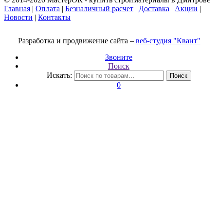
Главная
|
Оплата
|
Безналичный расчет
|
Доставка
|
Акции
|
Новости
|
Контакты
Разработка и продвижение сайта –
веб-студия "Квант"
Звоните
Поиск
Искать:
Поиск
0