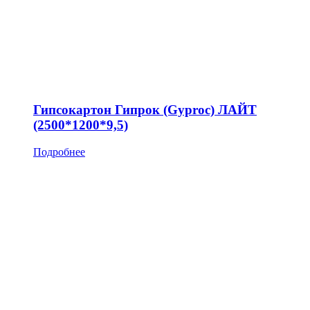
Гипсокартон Гипрок (Gyproc) ЛАЙТ
(2500*1200*9,5)
Подробнее