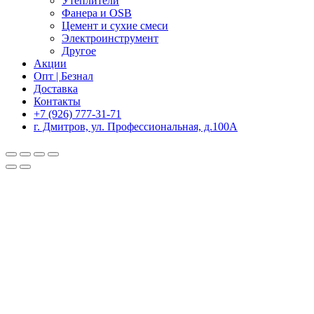
Утеплители
Фанера и OSB
Цемент и сухие смеси
Электроинструмент
Другое
Акции
Опт | Безнал
Доставка
Контакты
+7 (926) 777-31-71
г. Дмитров, ул. Профессиональная, д.100А