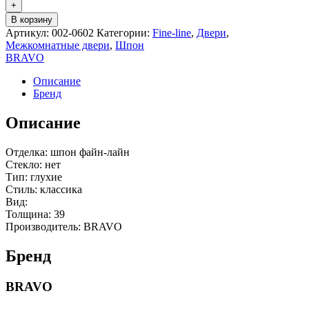
+
В корзину
Артикул:
002-0602
Категории:
Fine-line
,
Двери
,
Межкомнатные двери
,
Шпон
BRAVO
Описание
Бренд
Описание
Отделка: шпон файн-лайн
Стекло: нет
Тип: глухие
Стиль: классика
Вид:
Толщина: 39
Производитель: BRAVO
Бренд
BRAVO