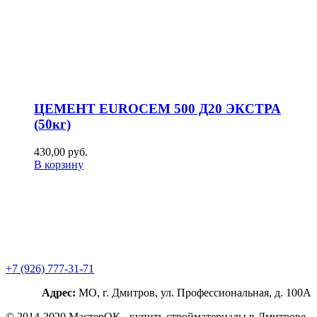
ЦЕМЕНТ EUROCEM 500 Д20 ЭКСТРА
(50кг)
430,00
р
уб.
В корзину
+7 (926) 777-31-71
Адрес:
МО, г. Дмитров, ул. Профессиональная, д. 100А
© 2014-2020 МастерОК - купить стройматериалы в Дмитрове