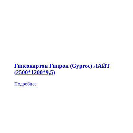
Гипсокартон Гипрок (Gyproc) ЛАЙТ
(2500*1200*9,5)
Подробнее