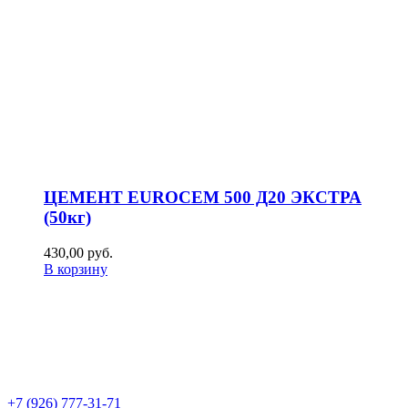
ЦЕМЕНТ EUROCEM 500 Д20 ЭКСТРА
(50кг)
430,00
р
уб.
В корзину
+7 (926) 777-31-71