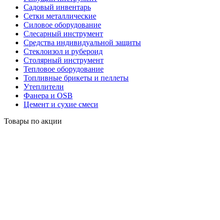
Садовый инвентарь
Сетки металлические
Силовое оборудование
Слесарный инструмент
Средства индивидуальной защиты
Стеклоизол и рубероид
Столярный инструмент
Тепловое оборудование
Топливные брикеты и пеллеты
Утеплители
Фанера и OSB
Цемент и сухие смеси
Товары по акции