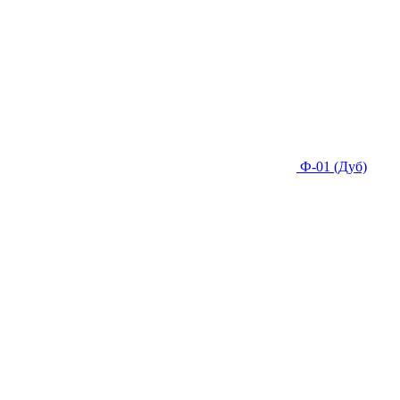
Ф-01 (Дуб)