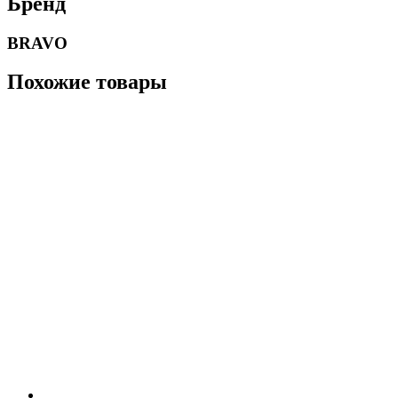
Бренд
BRAVO
Похожие товары