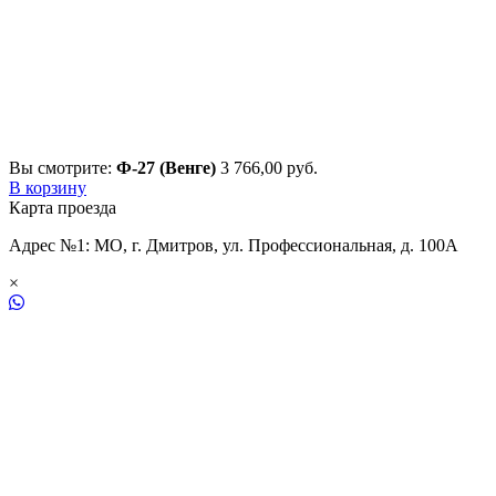
Вы смотрите:
Ф-27 (Венге)
3 766,00
р
уб.
В корзину
Карта проезда
Адрес №1: МО, г. Дмитров, ул. Профессиональная, д. 100А
×