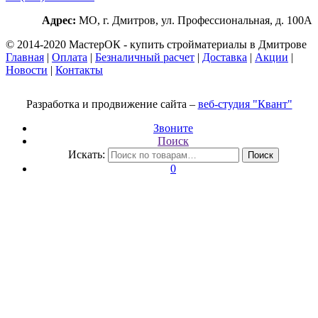
Адрес:
МО, г. Дмитров, ул. Профессиональная, д. 100А
© 2014-2020 МастерОК - купить стройматериалы в Дмитрове
Главная
|
Оплата
|
Безналичный расчет
|
Доставка
|
Акции
|
Новости
|
Контакты
Разработка и продвижение сайта –
веб-студия "Квант"
Звоните
Поиск
Искать:
Поиск
0