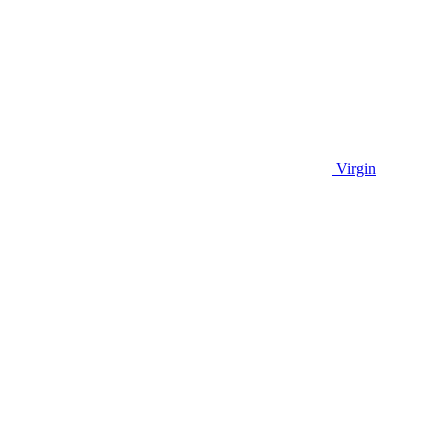
Virgin