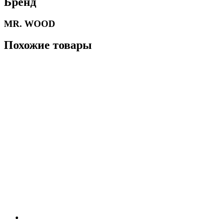
Бренд
MR. WOOD
Похожие товары