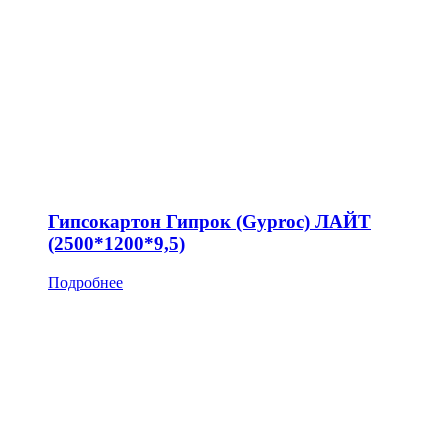
Гипсокартон Гипрок (Gyproc) ЛАЙТ
(2500*1200*9,5)
Подробнее