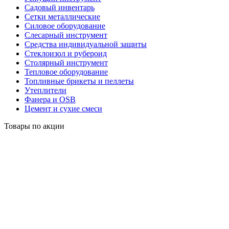
Садовый инвентарь
Сетки металлические
Силовое оборудование
Слесарный инструмент
Средства индивидуальной защиты
Стеклоизол и рубероид
Столярный инструмент
Тепловое оборудование
Топливные брикеты и пеллеты
Утеплители
Фанера и OSB
Цемент и сухие смеси
Товары по акции