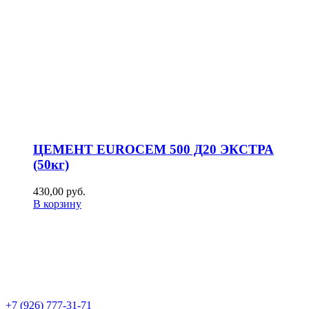
ЦЕМЕНТ EUROCEM 500 Д20 ЭКСТРА
(50кг)
430,00
р
уб.
В корзину
+7 (926) 777-31-71