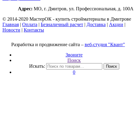
Адрес:
МО, г. Дмитров, ул. Профессиональная, д. 100А
© 2014-2020 МастерОК - купить стройматериалы в Дмитрове
Главная
|
Оплата
|
Безналичный расчет
|
Доставка
|
Акции
|
Новости
|
Контакты
Разработка и продвижение сайта –
веб-студия "Квант"
Звоните
Поиск
Искать:
Поиск
0