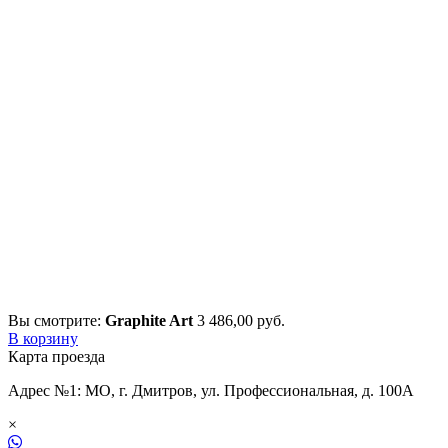
Вы смотрите:
Graphite Art
3 486,00
р
уб.
В корзину
Карта проезда
Адрес №1: МО, г. Дмитров, ул. Профессиональная, д. 100А
×