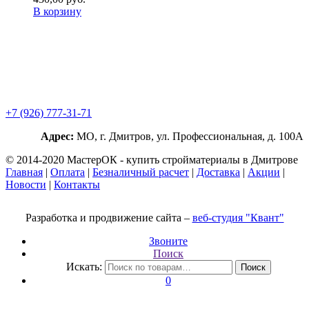
В корзину
+7 (926) 777-31-71
Адрес:
МО, г. Дмитров, ул. Профессиональная, д. 100А
© 2014-2020 МастерОК - купить стройматериалы в Дмитрове
Главная
|
Оплата
|
Безналичный расчет
|
Доставка
|
Акции
|
Новости
|
Контакты
Разработка и продвижение сайта –
веб-студия "Квант"
Звоните
Поиск
Искать:
Поиск
0