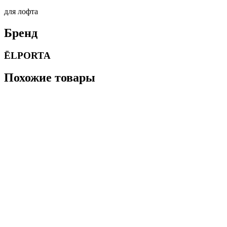
для лофта
Бренд
ĒLPORTA
Похожие товары