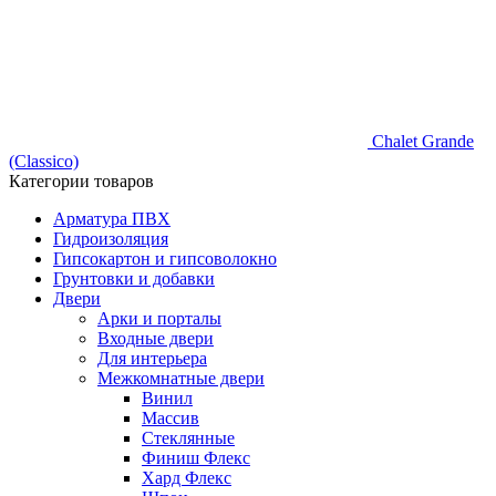
Chalet Grande
(Classico)
Категории товаров
Арматура ПВХ
Гидроизоляция
Гипсокартон и гипсоволокно
Грунтовки и добавки
Двери
Арки и порталы
Входные двери
Для интерьера
Межкомнатные двери
Винил
Массив
Стеклянные
Финиш Флекс
Хард Флекс