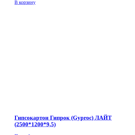
В корзину
Гипсокартон Гипрок (Gyproc) ЛАЙТ
(2500*1200*9,5)