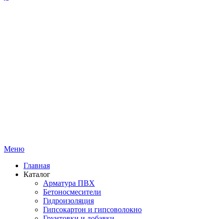
Меню
Главная
Каталог
Арматура ПВХ
Бетоносмесители
Гидроизоляция
Гипсокартон и гипсоволокно
Грунтовки и добавки