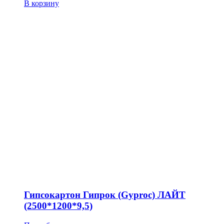
В корзину
Гипсокартон Гипрок (Gyproc) ЛАЙТ
(2500*1200*9,5)