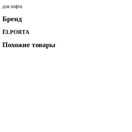
для лофта
Бренд
ĒLPORTA
Похожие товары