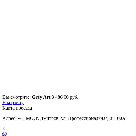
Вы смотрите:
Grey Art
3 486,00
р
уб.
В корзину
Карта проезда
Адрес №1: МО, г. Дмитров, ул. Профессиональная, д. 100А
×