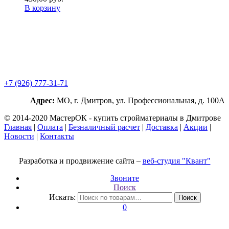
В корзину
+7 (926) 777-31-71
Адрес:
МО, г. Дмитров, ул. Профессиональная, д. 100А
© 2014-2020 МастерОК - купить стройматериалы в Дмитрове
Главная
|
Оплата
|
Безналичный расчет
|
Доставка
|
Акции
|
Новости
|
Контакты
Разработка и продвижение сайта –
веб-студия "Квант"
Звоните
Поиск
Искать:
Поиск
0