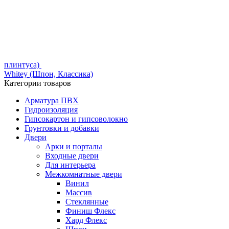
плинтуса)
Whitey (Шпон, Классика)
Категории товаров
Арматура ПВХ
Гидроизоляция
Гипсокартон и гипсоволокно
Грунтовки и добавки
Двери
Арки и порталы
Входные двери
Для интерьера
Межкомнатные двери
Винил
Массив
Стеклянные
Финиш Флекс
Хард Флекс