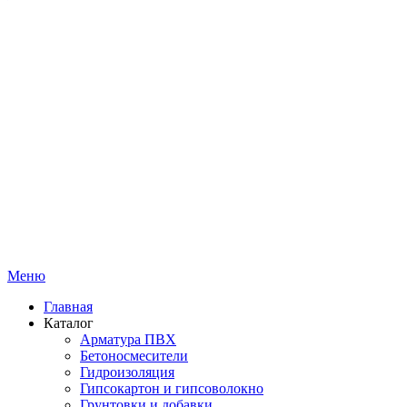
Меню
Главная
Каталог
Арматура ПВХ
Бетоносмесители
Гидроизоляция
Гипсокартон и гипсоволокно
Грунтовки и добавки