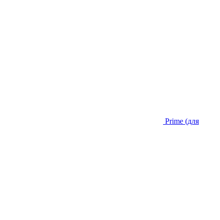
Prime (для