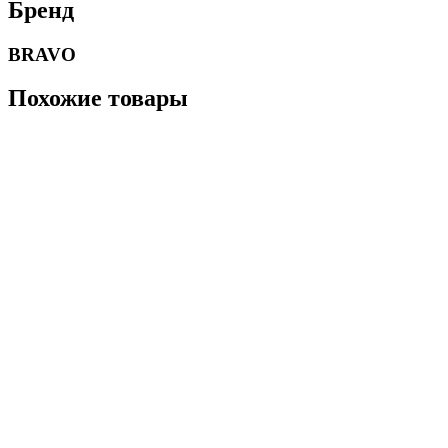
Бренд
BRAVO
Похожие товары