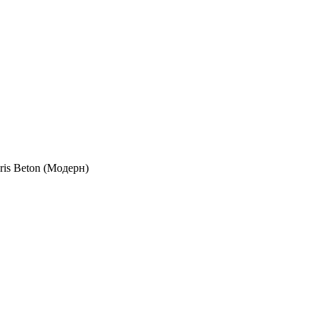
ris Beton (Модерн)