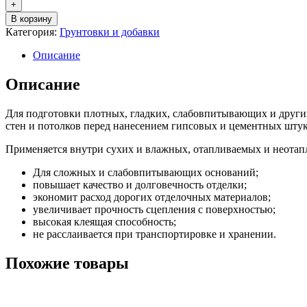
+
В корзину
Категория:
Грунтовки и добавки
Описание
Описание
Для подготовки плотных, гладких, слабовпитывающих и други
стен и потолков перед нанесением гипсовых и цементных штук
Применяется внутри сухих и влажных, отапливаемых и неота
Для сложных и слабовпитывающих оснований;
повышает качество и долговечность отделки;
экономит расход дорогих отделочных материалов;
увеличивает прочность сцепления с поверхностью;
высокая клеящая способность;
не расслаивается при транспортировке и хранении.
Похожие товары