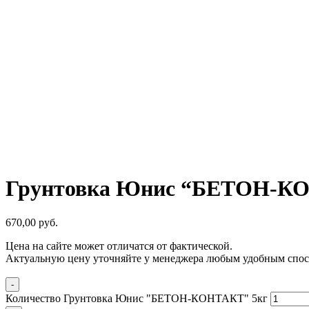
Грунтовка Юнис “БЕТОН-К
670,00
р
уб.
Цена на сайте может отличатся от фактической.
Актуальную цену уточняйте у менеджера любым удобным спос
-
Количество Грунтовка Юнис "БЕТОН-КОНТАКТ" 5кг