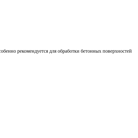
обенно рекомендуется для обработки бетонных поверхностей