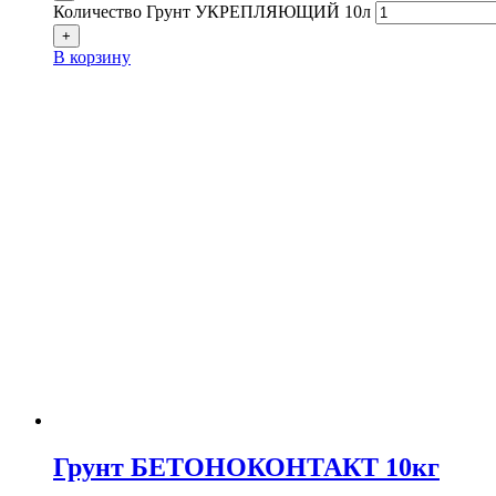
Количество Грунт УКРЕПЛЯЮЩИЙ 10л
+
В корзину
Грунт БЕТОНОКОНТАКТ 10кг