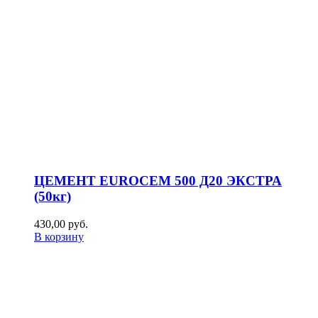
ЦЕМЕНТ EUROCEM 500 Д20 ЭКСТРА
(50кг)
430,00
р
уб.
В корзину