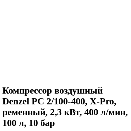
Компрессор воздушный
Denzel PC 2/100-400, Х-Pro,
ременный, 2,3 кВт, 400 л/мин,
100 л, 10 бар