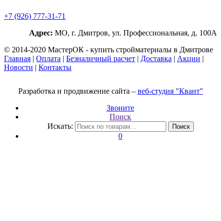
+7 (926) 777-31-71
Адрес:
МО, г. Дмитров, ул. Профессиональная, д. 100А
© 2014-2020 МастерОК - купить стройматериалы в Дмитрове
Главная
|
Оплата
|
Безналичный расчет
|
Доставка
|
Акции
|
Новости
|
Контакты
Разработка и продвижение сайта –
веб-студия "Квант"
Звоните
Поиск
Искать:
Поиск
0