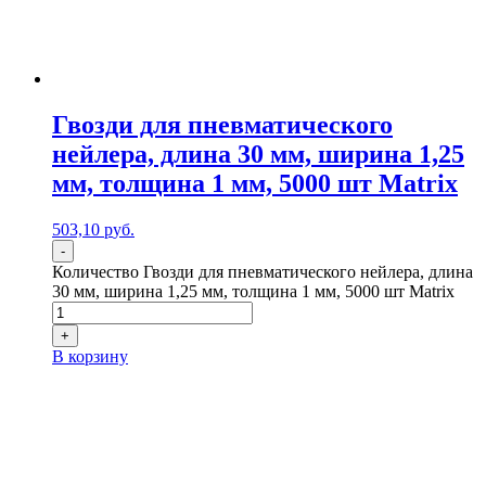
Гвозди для пневматического
нейлера, длина 30 мм, ширина 1,25
мм, толщина 1 мм, 5000 шт Matrix
503,10
р
уб.
-
Количество Гвозди для пневматического нейлера, длина
30 мм, ширина 1,25 мм, толщина 1 мм, 5000 шт Matrix
+
В корзину