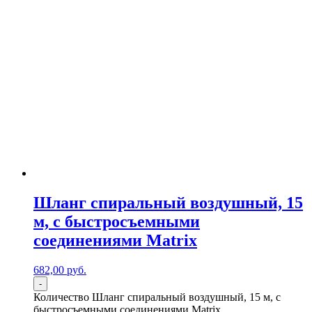
Шланг спиральный воздушный, 15
м, с быстросъемными
соединениями Matrix
682,00
р
уб.
-
Количество Шланг спиральный воздушный, 15 м, с
быстросъемными соединениями Matrix