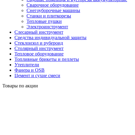
Сварочное оборудование
Снегоуборочные машины
Станки и плиткорезы
Тепловые пушки
Электроинструмент
Слесарный инструмент
Средства индивидуальной защиты
Стеклоизол и рубероид
Столярный инструмент
Тепловое оборудование
Топливные брикеты и пеллеты
Утеплители
Фанера и OSB
Цемент и сухие смеси
Товары по акции