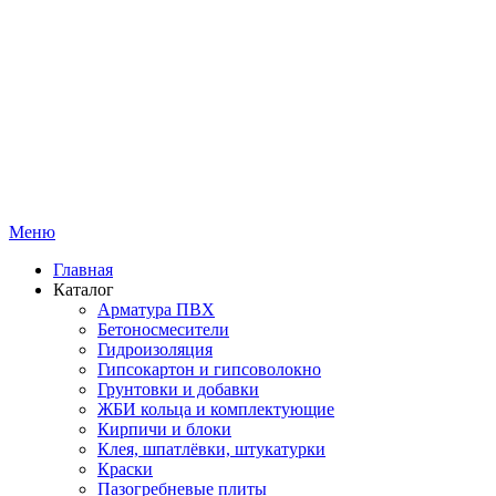
Меню
Главная
Каталог
Арматура ПВХ
Бетоносмесители
Гидроизоляция
Гипсокартон и гипсоволокно
Грунтовки и добавки
ЖБИ кольца и комплектующие
Кирпичи и блоки
Клея, шпатлёвки, штукатурки
Краски
Пазогребневые плиты