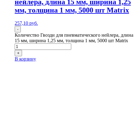
нейлера, длина 15 мм, ширина 1,25
мм, толщина 1 мм, 5000 шт Matrix
257,10
р
уб.
-
Количество Гвозди для пневматического нейлера, длина
15 мм, ширина 1,25 мм, толщина 1 мм, 5000 шт Matrix
+
В корзину