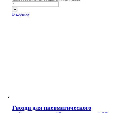
+
В корзину
Гвозди для пневматического