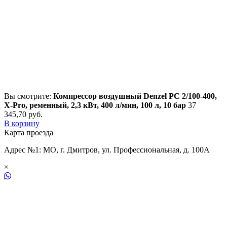
Вы смотрите:
Компрессор воздушный Denzel PC 2/100-400,
Х-Pro, ременный, 2,3 кВт, 400 л/мин, 100 л, 10 бар
37
345,70
р
уб.
В корзину
Карта проезда
Адрес №1: МО, г. Дмитров, ул. Профессиональная, д. 100А
×