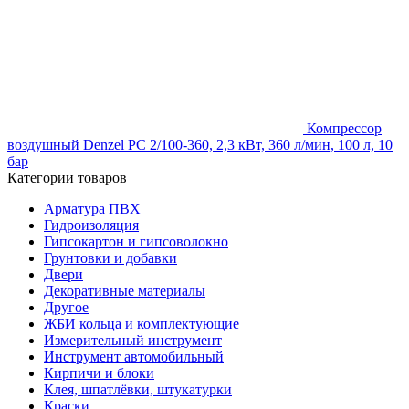
Компрессор
воздушный Denzel PC 2/100-360, 2,3 кВт, 360 л/мин, 100 л, 10
бар
Категории товаров
Арматура ПВХ
Гидроизоляция
Гипсокартон и гипсоволокно
Грунтовки и добавки
Двери
Декоративные материалы
Другое
ЖБИ кольца и комплектующие
Измерительный инструмент
Инструмент автомобильный
Кирпичи и блоки
Клея, шпатлёвки, штукатурки
Краски