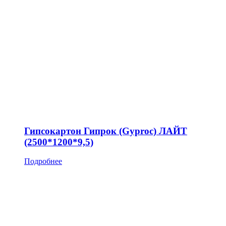
Гипсокартон Гипрок (Gyproc) ЛАЙТ
(2500*1200*9,5)
Подробнее