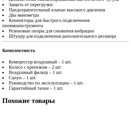
Защита от перегрузки
Предохранительный клапан высокого давления
Два манометра
Коннекторы для быстрого подключения
пневмоинструмента
Резиновые опоры для снижения вибрации
Штуцер для подключения дополнительного ресивера
Комплектность
Компрессор воздушный – 1 шт.
Колесо с крепежом – 2 шт.
Воздушный фильтр – 1 шт.
Сапун – 1 шт.
Руководство по эксплуатации – 1 шт.
Гарантийный талон – 1 шт.
Похожие товары