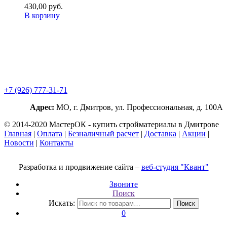
430,00
р
уб.
В корзину
+7 (926) 777-31-71
Адрес:
МО, г. Дмитров, ул. Профессиональная, д. 100А
© 2014-2020 МастерОК - купить стройматериалы в Дмитрове
Главная
|
Оплата
|
Безналичный расчет
|
Доставка
|
Акции
|
Новости
|
Контакты
Разработка и продвижение сайта –
веб-студия "Квант"
Звоните
Поиск
Искать:
Поиск
0