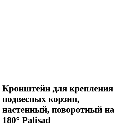
Кронштейн для крепления
подвесных корзин,
настенный, поворотный на
180° Palisad