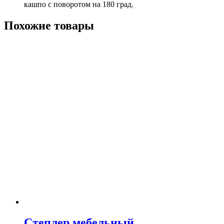
кашпо с поворотом на 180 град.
Похожие товары
Степлер мебельный