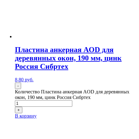
Пластина анкерная AOD для
деревянных окон, 190 мм, цинк
Россия Сибртех
8,80
р
уб.
-
Количество Пластина анкерная AOD для деревянных
окон, 190 мм, цинк Россия Сибртех
+
В корзину