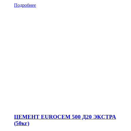
Подробнее
ЦЕМЕНТ EUROCEM 500 Д20 ЭКСТРА
(50кг)