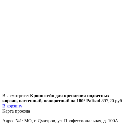
Вы смотрите:
Кронштейн для крепления подвесных
корзин, настенный, поворотный на 180° Palisad
897,20
р
уб.
В корзину
Карта проезда
Адрес №1: МО, г. Дмитров, ул. Профессиональная, д. 100А