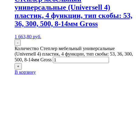
универсальные (Universell 4)
пластик, 4 функции, тип скобы: 53,
36, 300, 500, 8-14мм Gross
1 663,80
р
уб.
-
Количество Степлер мебельный универсальные
(Universell 4) пластик, 4 функции, тип скобы: 53, 36, 300,
500, 8-14мм Gross
+
В корзину