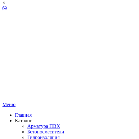
×
Меню
Главная
Каталог
Арматура ПВХ
Бетоносмесители
Гидроизоляция