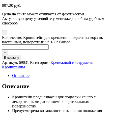
897,20
р
уб.
Цена на сайте может отличатся от фактической.
Актуальную цену уточняйте у менеджера любым удобным
способом.
-
Количество Кронштейн для крепления подвесных корзин,
настенный, поворотный на 180° Palisad
+
В корзину
Артикул:
69031
Категории:
Крепежный инструмент
,
Кронштейны
Описание
Описание
Кронштейн предназначен для подвески кашпо с
декоративными растениями к вертикальным
поверхностям.
Предусмотрена возможность изменения положения