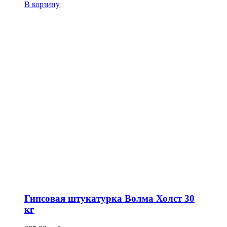
В корзину
Гипсовая штукатурка Волма Холст 30
кг