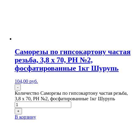
Саморезы по гипсокартону частая
резьба, 3,8 x 70, PH №2,
фосфатированные 1кг Шурупь
104,00
р
уб.
-
Количество Саморезы по гипсокартону частая резьба,
3,8 x 70, PH №2, фосфатированные 1кг Шурупь
+
В корзину