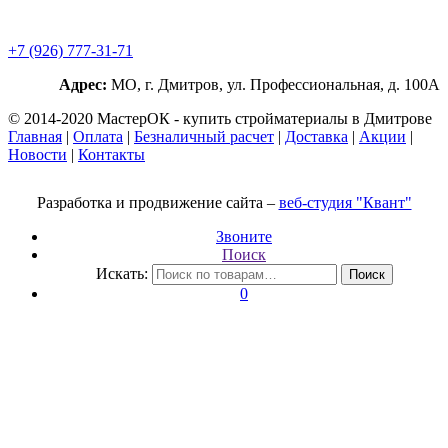
+7 (926) 777-31-71
Адрес:
МО, г. Дмитров, ул. Профессиональная, д. 100А
© 2014-2020 МастерОК - купить стройматериалы в Дмитрове
Главная
|
Оплата
|
Безналичный расчет
|
Доставка
|
Акции
|
Новости
|
Контакты
Разработка и продвижение сайта –
веб-студия "Квант"
Звоните
Поиск
Искать:
Поиск
0