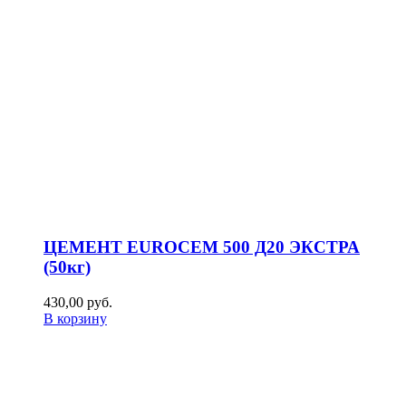
ЦЕМЕНТ EUROCEM 500 Д20 ЭКСТРА
(50кг)
430,00
р
уб.
В корзину