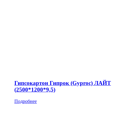
Гипсокартон Гипрок (Gyproc) ЛАЙТ
(2500*1200*9,5)
Подробнее