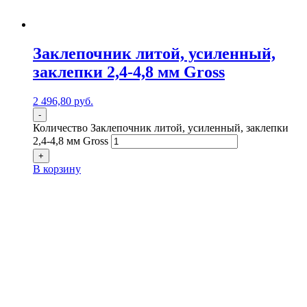
Заклепочник литой, усиленный,
заклепки 2,4-4,8 мм Gross
2 496,80
р
уб.
-
Количество Заклепочник литой, усиленный, заклепки
2,4-4,8 мм Gross
+
В корзину