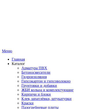
Меню
Главная
Каталог
Арматура ПВХ
Бетоносмесители
Гидроизоляция
Гипсокартон и гипсоволокно
Грунтовки и добавки
ЖБИ кольца и комплектующие
Кирпичи и блоки
Клея, шпатлёвки, штукатурки
Краски
Пазогребневые плиты