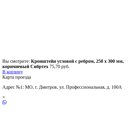
Вы смотрите:
Кронштейн угловой с ребром, 250 х 300 мм,
коричневый Сибртех
75,70
р
уб.
В корзину
Карта проезда
Адрес №1: МО, г. Дмитров, ул. Профессиональная, д. 100А
×