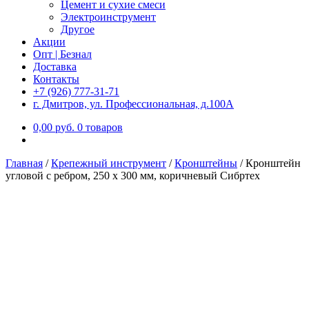
Цемент и сухие смеси
Электроинструмент
Другое
Акции
Опт | Безнал
Доставка
Контакты
+7 (926) 777-31-71
г. Дмитров, ул. Профессиональная, д.100А
0,00
р
уб.
0 товаров
Главная
/
Крепежный инструмент
/
Кронштейны
/
Кронштейн
угловой с ребром, 250 х 300 мм, коричневый Сибртех