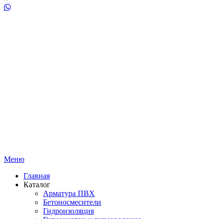
Меню
Главная
Каталог
Арматура ПВХ
Бетоносмесители
Гидроизоляция