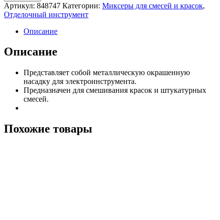
Артикул:
848747
Категории:
Миксеры для смесей и красок
,
Отделочный инструмент
Описание
Описание
Представляет собой металлическую окрашенную
насадку для электроинструмента.
Предназначен для смешивания красок и штукатурных
смесей.
Похожие товары