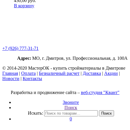
430,00
р
уб.
В корзину
+7 (926) 777-31-71
Адрес:
МО, г. Дмитров, ул. Профессиональная, д. 100А
© 2014-2020 МастерОК - купить стройматериалы в Дмитрове
Главная
|
Оплата
|
Безналичный расчет
|
Доставка
|
Акции
|
Новости
|
Контакты
Разработка и продвижение сайта –
веб-студия "Квант"
Звоните
Поиск
Искать:
Поиск
0