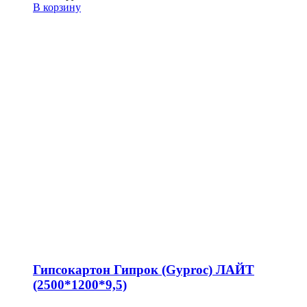
В корзину
Гипсокартон Гипрок (Gyproc) ЛАЙТ
(2500*1200*9,5)