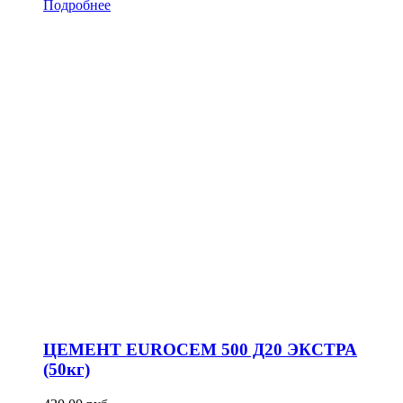
Подробнее
ЦЕМЕНТ EUROCEM 500 Д20 ЭКСТРА
(50кг)