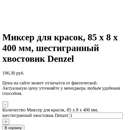
Миксер для красок, 85 х 8 х
400 мм, шестигранный
хвостовик Denzel
196,30
р
уб.
Цена на сайте может отличатся от фактической.
Актуальную цену уточняйте у менеджера любым удобным
способом.
-
Количество Миксер для красок, 85 х 8 х 400 мм,
шестигранный хвостовик Denzel
+
В корзину