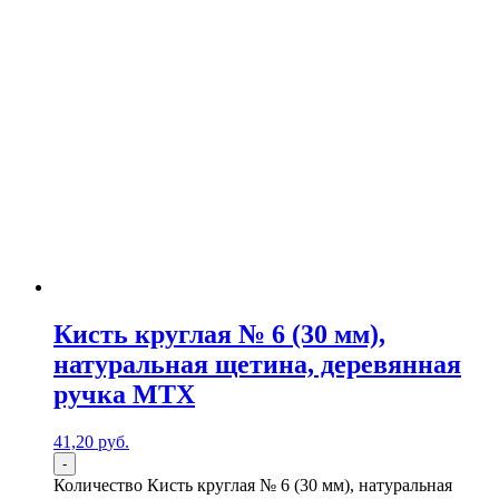
Кисть круглая № 6 (30 мм),
натуральная щетина, деревянная
ручка MTX
41,20
р
уб.
-
Количество Кисть круглая № 6 (30 мм), натуральная