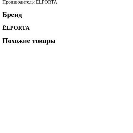
Производитель: ĒLPORTA
Бренд
ĒLPORTA
Похожие товары