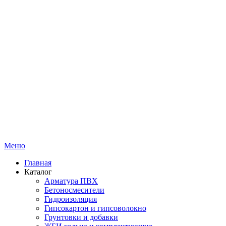
Меню
Главная
Каталог
Арматура ПВХ
Бетоносмесители
Гидроизоляция
Гипсокартон и гипсоволокно
Грунтовки и добавки