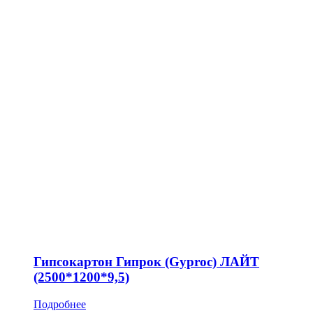
Гипсокартон Гипрок (Gyproc) ЛАЙТ
(2500*1200*9,5)
Подробнее