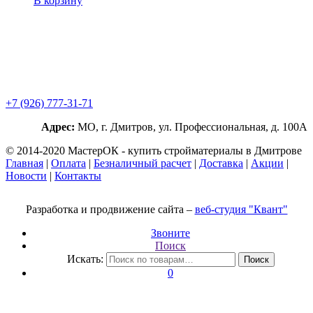
В корзину
+7 (926) 777-31-71
Адрес:
МО, г. Дмитров, ул. Профессиональная, д. 100А
© 2014-2020 МастерОК - купить стройматериалы в Дмитрове
Главная
|
Оплата
|
Безналичный расчет
|
Доставка
|
Акции
|
Новости
|
Контакты
Разработка и продвижение сайта –
веб-студия "Квант"
Звоните
Поиск
Искать:
Поиск
0