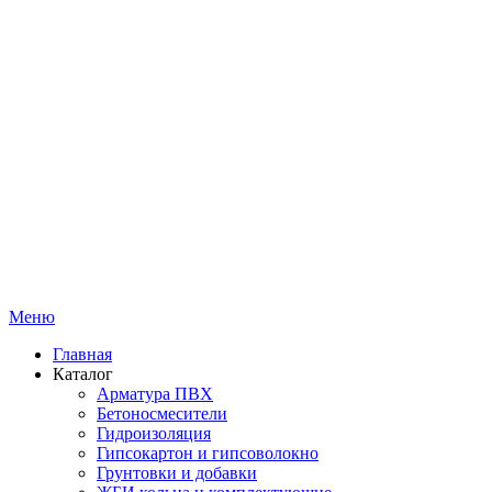
Меню
Главная
Каталог
Арматура ПВХ
Бетоносмесители
Гидроизоляция
Гипсокартон и гипсоволокно
Грунтовки и добавки