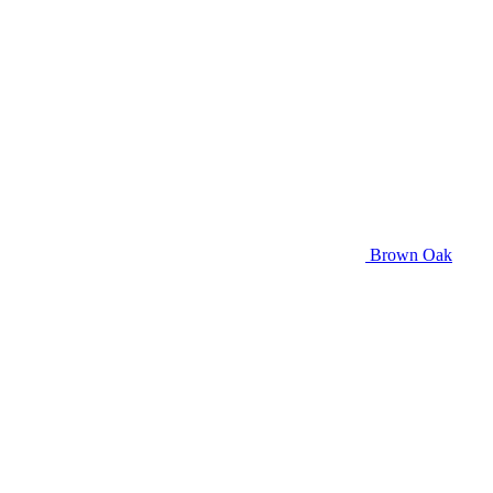
Brown Oak