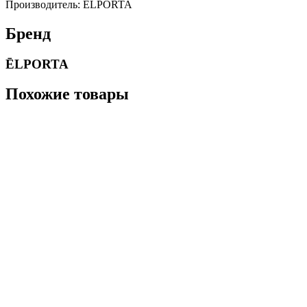
Производитель: ĒLPORTA
Бренд
ĒLPORTA
Похожие товары