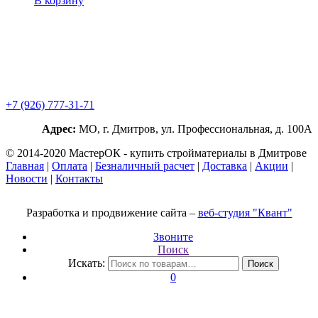
В корзину
+7 (926) 777-31-71
Адрес:
МО, г. Дмитров, ул. Профессиональная, д. 100А
© 2014-2020 МастерОК - купить стройматериалы в Дмитрове
Главная
|
Оплата
|
Безналичный расчет
|
Доставка
|
Акции
|
Новости
|
Контакты
Разработка и продвижение сайта –
веб-студия "Квант"
Звоните
Поиск
Искать:
Поиск
0