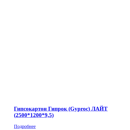
Гипсокартон Гипрок (Gyproc) ЛАЙТ
(2500*1200*9,5)
Подробнее