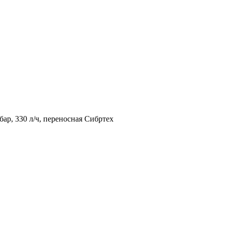
ар, 330 л/ч, переносная Сибртех