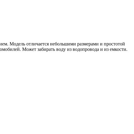
ием. Модель отличается небольшими размерами и простотой
омобилей. Может забирать воду из водопровода и из емкости.