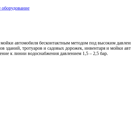
 оборудование
 мойки автомобиля бесконтактным методом под высоким давлен
в зданий, тротуаров и садовых дорожек, инвентаря и мойки авт
е к линии водоснабжения давлением 1,5 – 2,5 бар.