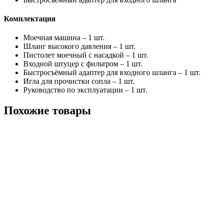
Комплектация
Моечная машина – 1 шт.
Шланг высокого давления – 1 шт.
Пистолет моечный с насадкой – 1 шт.
Входной штуцер с фильтром – 1 шт.
Быстросъёмный адаптер для входного шланга – 1 шт.
Игла для прочистки сопла – 1 шт.
Руководство по эксплуатации – 1 шт.
Похожие товары