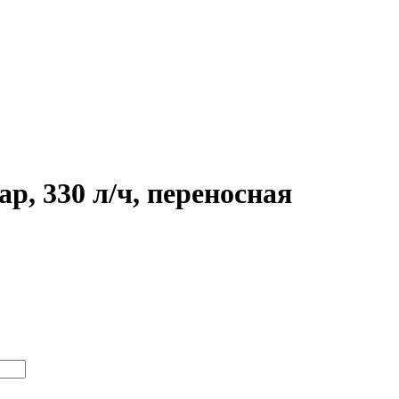
р, 330 л/ч, переносная