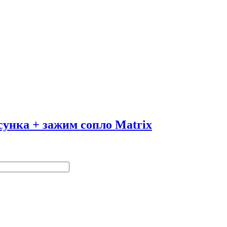
сунка + зажим сопло Matrix