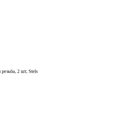
езьба, 2 шт, Stels