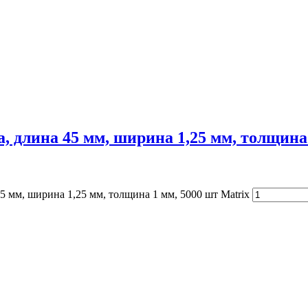
, длина 45 мм, ширина 1,25 мм, толщина 
5 мм, ширина 1,25 мм, толщина 1 мм, 5000 шт Matrix