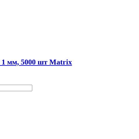
1 мм, 5000 шт Matrix