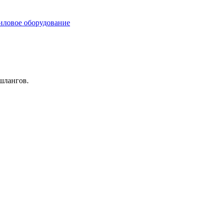
иловое оборудование
шлангов.