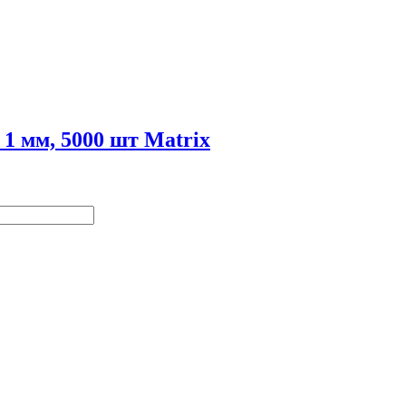
1 мм, 5000 шт Matrix