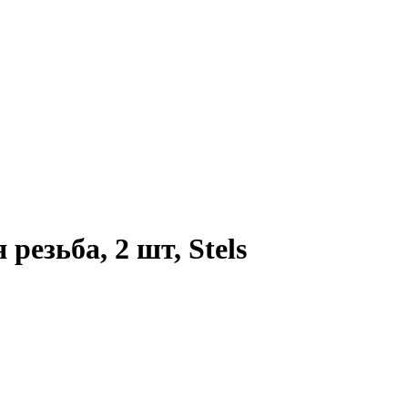
езьба, 2 шт, Stels