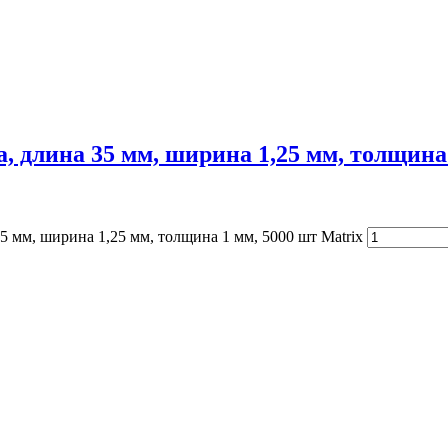
, длина 35 мм, ширина 1,25 мм, толщина 
5 мм, ширина 1,25 мм, толщина 1 мм, 5000 шт Matrix