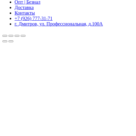
Опт | Безнал
Доставка
Контакты
+7 (926) 777-31-71
г. Дмитров, ул. Профессиональная, д.100А