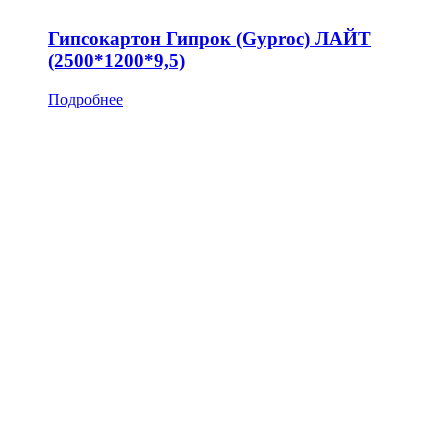
Гипсокартон Гипрок (Gyproc) ЛАЙТ
(2500*1200*9,5)
Подробнее