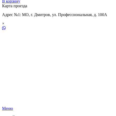
В корзину
Карта проезда
Адрес №1: МО, г. Дмитров, ул. Профессиональная, д. 100А
×
Меню