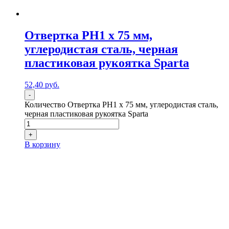
Отвертка PH1 х 75 мм,
углеродистая сталь, черная
пластиковая рукоятка Sparta
52,40
р
уб.
-
Количество Отвертка PH1 х 75 мм, углеродистая сталь,
черная пластиковая рукоятка Sparta
+
В корзину