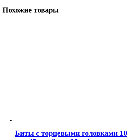
Похожие товары
Биты с торцевыми головками 10