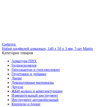
Сибртех
Набор надфилей алмазных, 140 х 50 х 3 мм, 5 шт Matrix
Категории товаров
Арматура ПВХ
Гидроизоляция
Гипсокартон и гипсоволокно
Грунтовки и добавки
Двери
Декоративные материалы
Другое
ЖБИ кольца и комплектующие
Измерительный инструмент
Инструмент автомобильный
Кирпичи и блоки