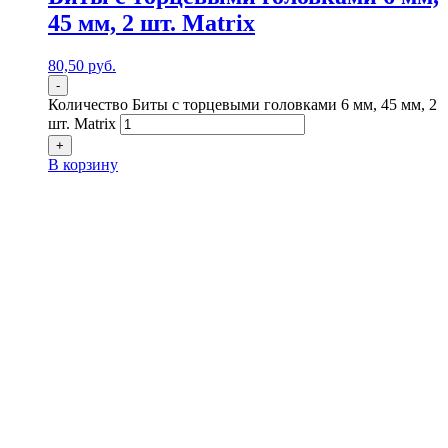
45 мм, 2 шт. Matrix
80,50
р
уб.
-
Количество Биты с торцевыми головками 6 мм, 45 мм, 2
шт. Matrix
+
В корзину