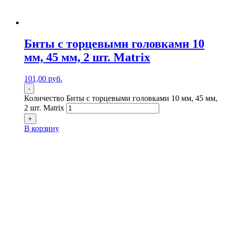
Биты с торцевыми головками 10
мм, 45 мм, 2 шт. Matrix
101,00
р
уб.
-
Количество Биты с торцевыми головками 10 мм, 45 мм,
2 шт. Matrix
+
В корзину