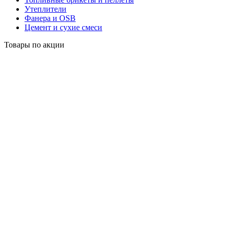
Утеплители
Фанера и OSB
Цемент и сухие смеси
Товары по акции