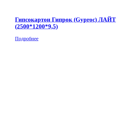
Гипсокартон Гипрок (Gyproc) ЛАЙТ
(2500*1200*9,5)
Подробнее