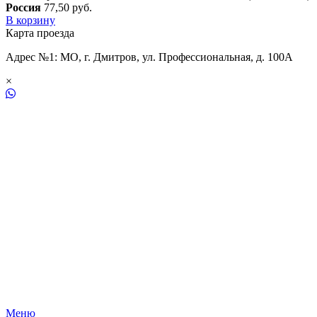
Россия
77,50
р
уб.
В корзину
Карта проезда
Адрес №1: МО, г. Дмитров, ул. Профессиональная, д. 100А
×
Меню