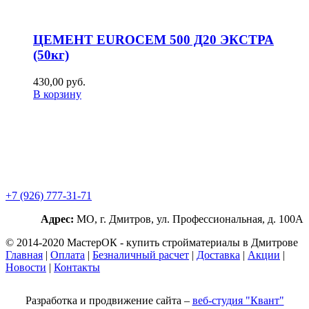
ЦЕМЕНТ EUROCEM 500 Д20 ЭКСТРА
(50кг)
430,00
р
уб.
В корзину
+7 (926) 777-31-71
Адрес:
МО, г. Дмитров, ул. Профессиональная, д. 100А
© 2014-2020 МастерОК - купить стройматериалы в Дмитрове
Главная
|
Оплата
|
Безналичный расчет
|
Доставка
|
Акции
|
Новости
|
Контакты
Разработка и продвижение сайта –
веб-студия "Квант"