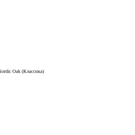
Nordic Oak (Классика)