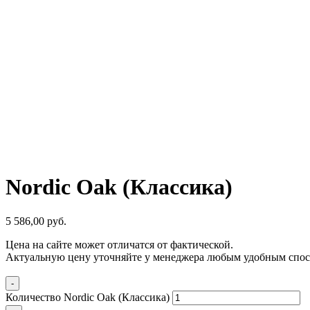
Nordic Oak (Классика)
5 586,00
р
уб.
Цена на сайте может отличатся от фактической.
Актуальную цену уточняйте у менеджера любым удобным спос
-
Количество Nordic Oak (Классика)