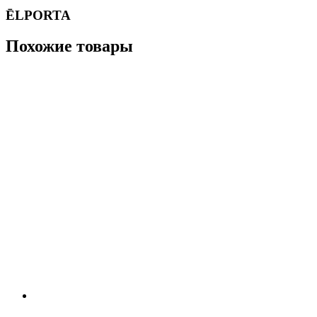
ĒLPORTA
Похожие товары