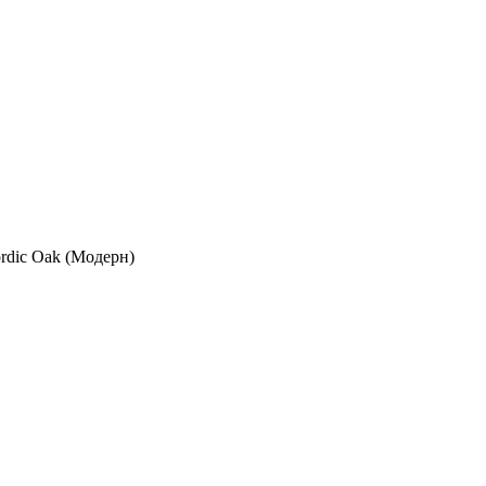
rdic Oak (Модерн)