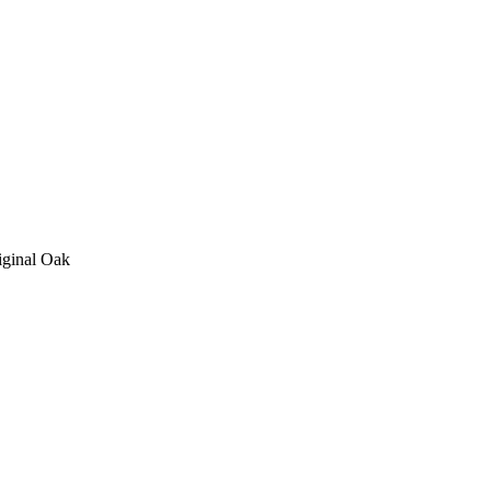
iginal Oak