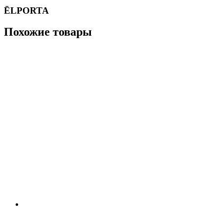
ĒLPORTA
Похожие товары