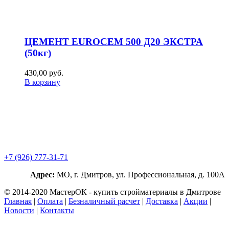
ЦЕМЕНТ EUROCEM 500 Д20 ЭКСТРА
(50кг)
430,00
р
уб.
В корзину
+7 (926) 777-31-71
Адрес:
МО, г. Дмитров, ул. Профессиональная, д. 100А
© 2014-2020 МастерОК - купить стройматериалы в Дмитрове
Главная
|
Оплата
|
Безналичный расчет
|
Доставка
|
Акции
|
Новости
|
Контакты