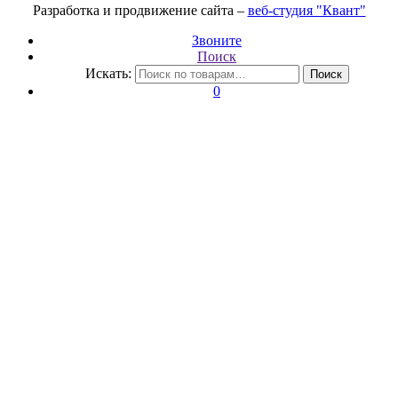
Разработка и продвижение сайта –
веб-студия "Квант"
Звоните
Поиск
Искать:
Поиск
0