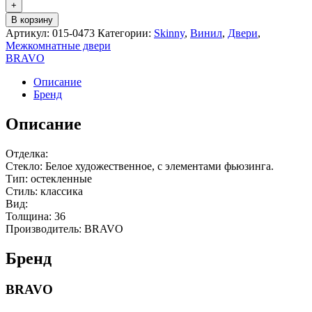
+
В корзину
Артикул:
015-0473
Категории:
Skinny
,
Винил
,
Двери
,
Межкомнатные двери
BRAVO
Описание
Бренд
Описание
Отделка:
Стекло: Белое художественное, с элементами фьюзинга.
Тип: остекленные
Стиль: классика
Вид:
Толщина: 36
Производитель: BRAVO
Бренд
BRAVO