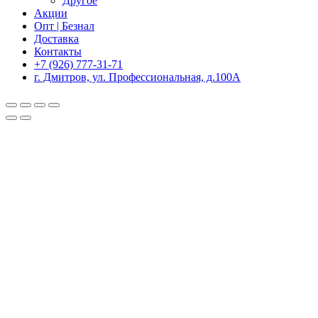
Другое
Акции
Опт | Безнал
Доставка
Контакты
+7 (926) 777-31-71
г. Дмитров, ул. Профессиональная, д.100А