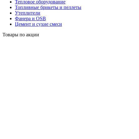
Тепловое оборудование
Топливные брикеты и пеллеты
Утеплители
Фанера и OSB
Цемент и сухие смеси
Товары по акции