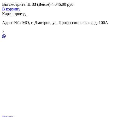
Вы смотрите:
П-33 (Венге)
4 046,00
р
уб.
В корзину
Карта проезда
Адрес №1: МО, г. Дмитров, ул. Профессиональная, д. 100А
×