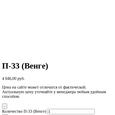
П-33 (Венге)
4 046,00
р
уб.
Цена на сайте может отличатся от фактической.
Актуальную цену уточняйте у менеджера любым удобным
способом.
-
Количество П-33 (Венге)