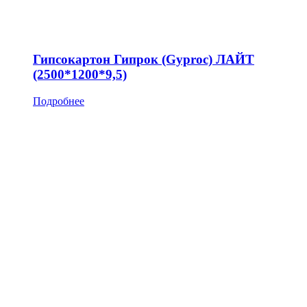
Гипсокартон Гипрок (Gyproc) ЛАЙТ
(2500*1200*9,5)
Подробнее