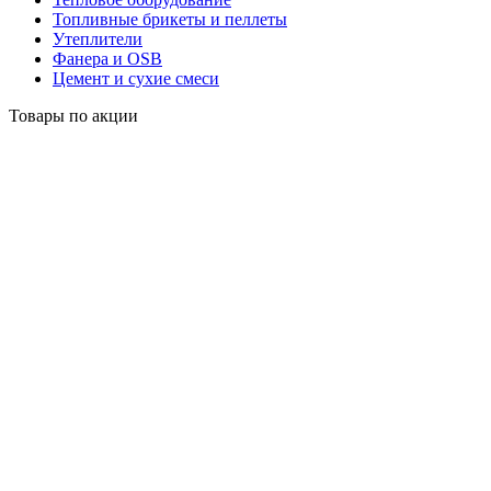
Топливные брикеты и пеллеты
Утеплители
Фанера и OSB
Цемент и сухие смеси
Товары по акции