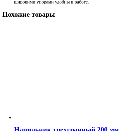
широкими упорами удобны в работе.
Похожие товары
Напильник трехгранный 200 мм,