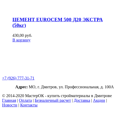
ЦЕМЕНТ EUROCEM 500 Д20 ЭКСТРА
(50кг)
430,00
р
уб.
В корзину
+7 (926) 777-31-71
Адрес:
МО, г. Дмитров, ул. Профессиональная, д. 100А
© 2014-2020 МастерОК - купить стройматериалы в Дмитрове
Главная
|
Оплата
|
Безналичный расчет
|
Доставка
|
Акции
|
Новости
|
Контакты