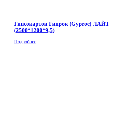
Гипсокартон Гипрок (Gyproc) ЛАЙТ
(2500*1200*9,5)
Подробнее