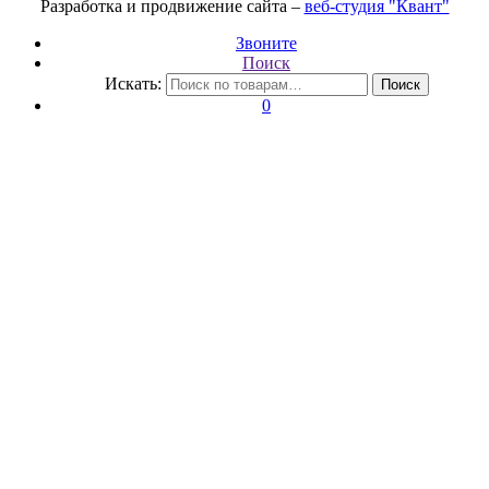
Разработка и продвижение сайта –
веб-студия "Квант"
Звоните
Поиск
Искать:
Поиск
0