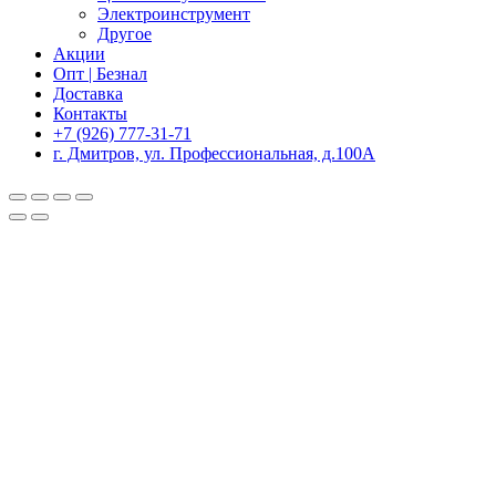
Электроинструмент
Другое
Акции
Опт | Безнал
Доставка
Контакты
+7 (926) 777-31-71
г. Дмитров, ул. Профессиональная, д.100А