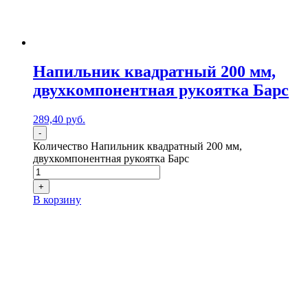
Напильник квадратный 200 мм,
двухкомпонентная рукоятка Барс
289,40
р
уб.
-
Количество Напильник квадратный 200 мм,
двухкомпонентная рукоятка Барс
+
В корзину