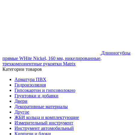
Длинногубцы
прямые WHite Nickel, 160 мм, никелированные,
трехкомпонентные рукоятки Matrix
Категории товаров
Арматура ПВХ
Гидроизоляция
Гипсокартон и гипсоволокно
Грунтовки и добавки
Двери
Декоративные материалы
Другое
ЖБИ кольца и комплектующие
Измерительный инструмент
Инструмент автомобильный
Кирпичи и блоки