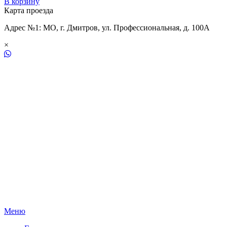
В корзину
Карта проезда
Адрес №1: МО, г. Дмитров, ул. Профессиональная, д. 100А
×
Меню