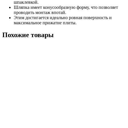
шпаклевкой.
Шляпка имеет конусообразную форму, что позволяет
проводить монтаж впотай.
Этим достигается идеально ровная поверхность и
максимальное прижатие плиты.
Похожие товары