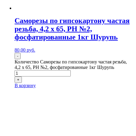
Саморезы по гипсокартону частая
резьба, 4,2 x 65, PH №2,
фосфатированные 1кг Шурупь
80,00
р
уб.
-
Количество Саморезы по гипсокартону частая резьба,
4,2 x 65, PH №2, фосфатированные 1кг Шурупь
+
В корзину