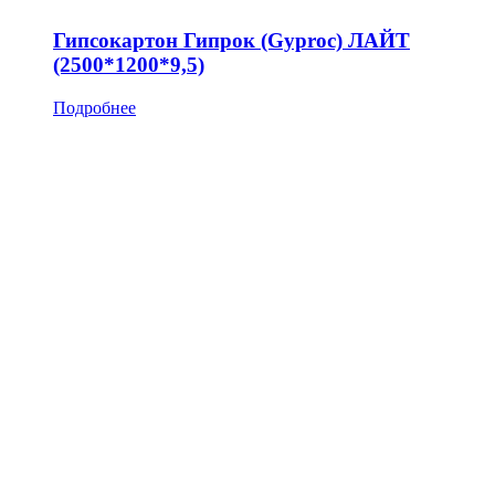
Гипсокартон Гипрок (Gyproc) ЛАЙТ
(2500*1200*9,5)
Подробнее