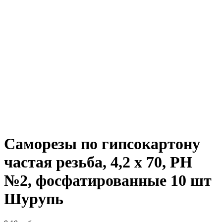
Саморезы по гипсокартону
частая резьба, 4,2 х 70, PH
№2, фосфатированные 10 шт
Шурупь