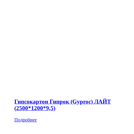
Гипсокартон Гипрок (Gyproc) ЛАЙТ
(2500*1200*9,5)
Подробнее