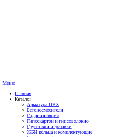
Меню
Главная
Каталог
Арматура ПВХ
Бетоносмесители
Гидроизоляция
Гипсокартон и гипсоволокно
Грунтовки и добавки
ЖБИ кольца и комплектующие