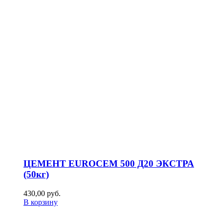
ЦЕМЕНТ EUROCEM 500 Д20 ЭКСТРА
(50кг)
430,00
р
уб.
В корзину