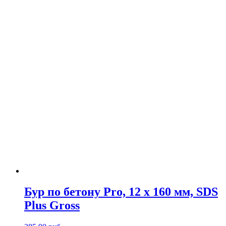
Бур по бетону Pro, 12 х 160 мм, SDS
Plus Gross