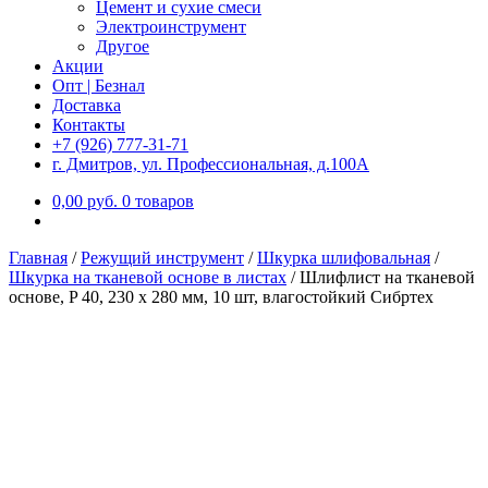
Цемент и сухие смеси
Электроинструмент
Другое
Акции
Опт | Безнал
Доставка
Контакты
+7 (926) 777-31-71
г. Дмитров, ул. Профессиональная, д.100А
0,00
р
уб.
0 товаров
Главная
/
Режущий инструмент
/
Шкурка шлифовальная
/
Шкурка на тканевой основе в листах
/
Шлифлист на тканевой
основе, P 40, 230 х 280 мм, 10 шт, влагостойкий Сибртех