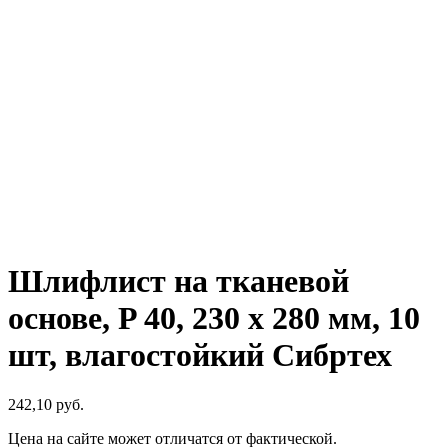
Шлифлист на тканевой
основе, P 40, 230 х 280 мм, 10
шт, влагостойкий Сибртех
242,10
р
уб.
Цена на сайте может отличатся от фактической.