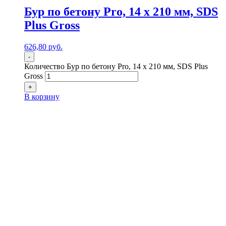
Бур по бетону Pro, 14 х 210 мм, SDS
Plus Gross
626,80
р
уб.
-
Количество Бур по бетону Pro, 14 х 210 мм, SDS Plus
Gross
+
В корзину