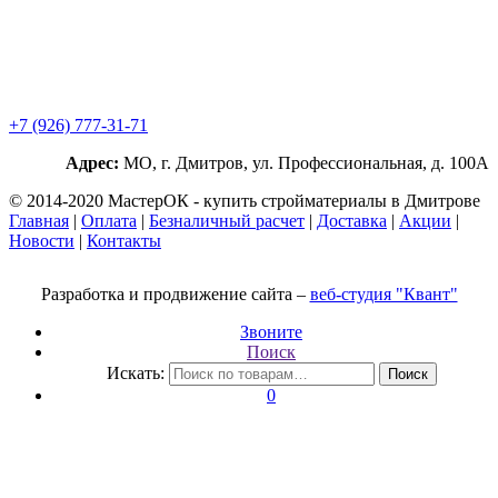
+7 (926) 777-31-71
Адрес:
МО, г. Дмитров, ул. Профессиональная, д. 100А
© 2014-2020 МастерОК - купить стройматериалы в Дмитрове
Главная
|
Оплата
|
Безналичный расчет
|
Доставка
|
Акции
|
Новости
|
Контакты
Разработка и продвижение сайта –
веб-студия "Квант"
Звоните
Поиск
Искать:
Поиск
0