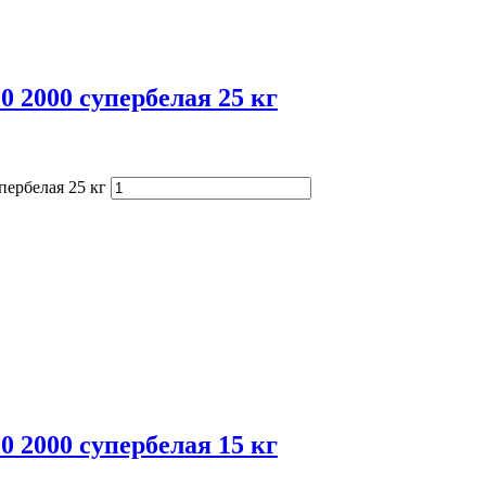
 2000 супербелая 25 кг
ербелая 25 кг
 2000 супербелая 15 кг