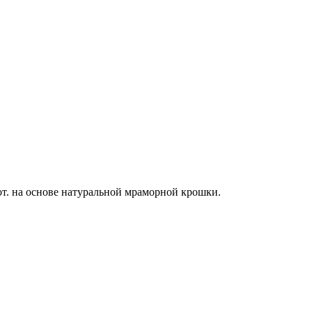
т. на основе натуральной мраморной крошки.