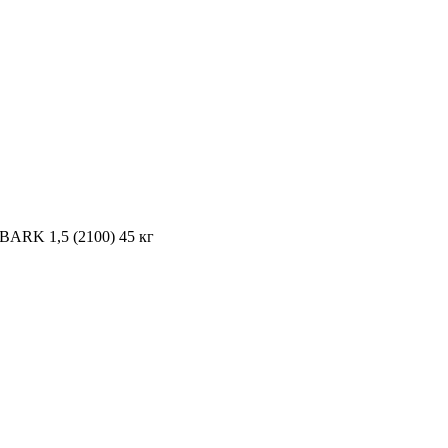
BARK 1,5 (2100) 45 кг