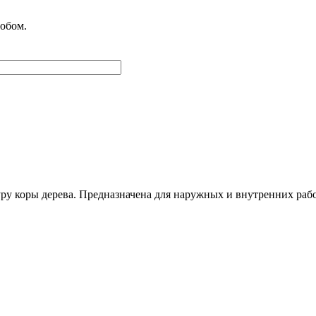
обом.
 коры дерева. Предназначена для наружных и внутренних рабо