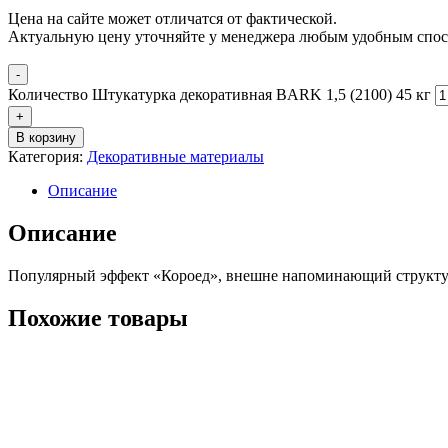
Цена на сайте может отличатся от фактической.
Актуальную цену уточняйте у менеджера любым удобным спос
-
Количество Штукатурка декоративная BARK 1,5 (2100) 45 кг
+
В корзину
Категория:
Декоративные материалы
Описание
Описание
Популярный эффект «Короед», внешне напоминающий структуру
Похожие товары