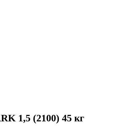
K 1,5 (2100) 45 кг