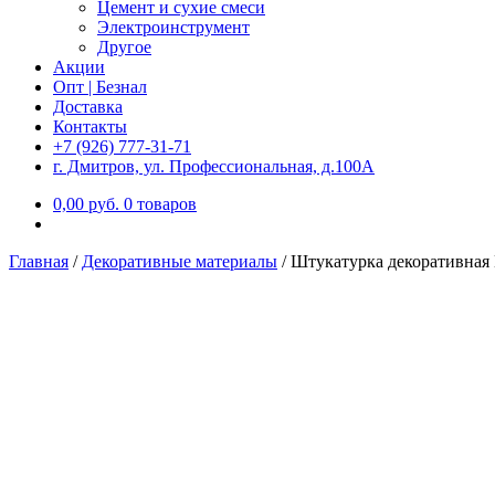
Цемент и сухие смеси
Электроинструмент
Другое
Акции
Опт | Безнал
Доставка
Контакты
+7 (926) 777-31-71
г. Дмитров, ул. Профессиональная, д.100А
0,00
р
уб.
0 товаров
Главная
/
Декоративные материалы
/
Штукатурка декоративная 