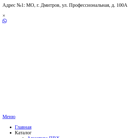
Адрес №1: МО, г. Дмитров, ул. Профессиональная, д. 100А
×
Меню
Главная
Каталог