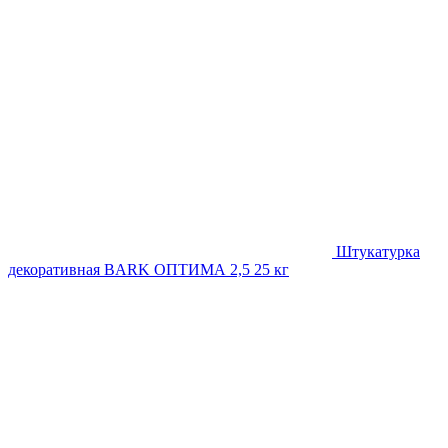
Штукатурка
декоративная BARK ОПТИМА 2,5 25 кг