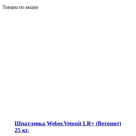
Товары по акции
Шпатлевка Weber.Vetonit LR+ (Ветонит)
25 кг.