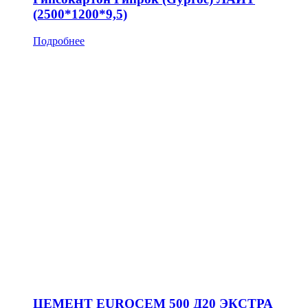
(2500*1200*9,5)
Подробнее
ЦЕМЕНТ EUROCEM 500 Д20 ЭКСТРА