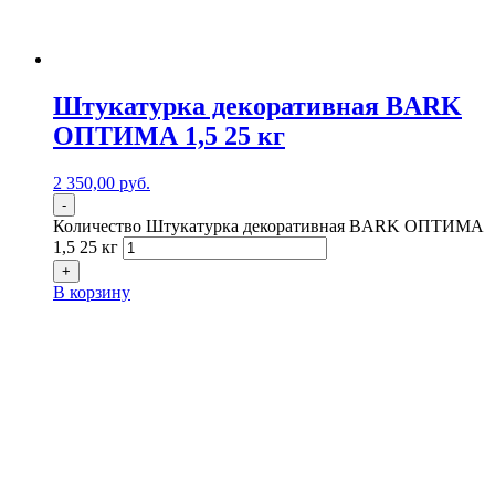
Штукатурка декоративная BARK
ОПТИМА 1,5 25 кг
2 350,00
р
уб.
-
Количество Штукатурка декоративная BARK ОПТИМА
1,5 25 кг
+
В корзину