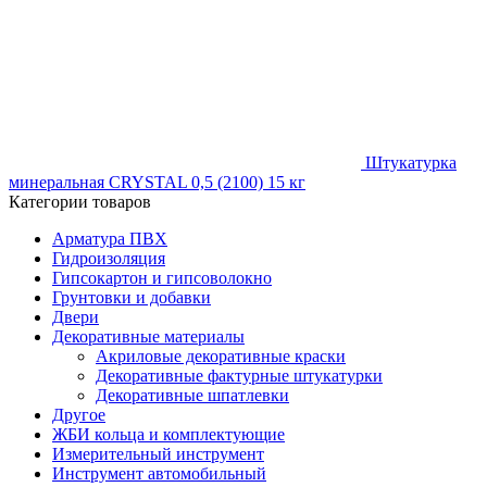
Штукатурка
минеральная CRYSTAL 0,5 (2100) 15 кг
Категории товаров
Арматура ПВХ
Гидроизоляция
Гипсокартон и гипсоволокно
Грунтовки и добавки
Двери
Декоративные материалы
Акриловые декоративные краски
Декоративные фактурные штукатурки
Декоративные шпатлевки
Другое
ЖБИ кольца и комплектующие
Измерительный инструмент
Инструмент автомобильный