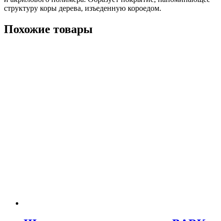
структуру коры дерева, изъеденную короедом.
Похожие товары