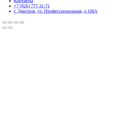
Контакты
+7 (926) 777-31-71
г. Дмитров, ул. Профессиональная, д.100А