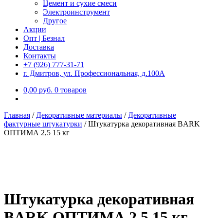
Цемент и сухие смеси
Электроинструмент
Другое
Акции
Опт | Безнал
Доставка
Контакты
+7 (926) 777-31-71
г. Дмитров, ул. Профессиональная, д.100А
0,00
р
уб.
0 товаров
Главная
/
Декоративные материалы
/
Декоративные
фактурные штукатурки
/
Штукатурка декоративная BARK
ОПТИМА 2,5 15 кг
Штукатурка декоративная
BARK ОПТИМА 2,5 15 кг