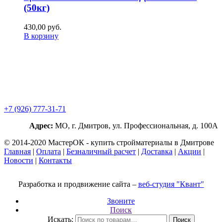
(50кг)
430,00
р
уб.
В корзину
+7 (926) 777-31-71
Адрес:
МО, г. Дмитров, ул. Профессиональная, д. 100А
© 2014-2020 МастерОК - купить стройматериалы в Дмитрове
Главная
|
Оплата
|
Безналичный расчет
|
Доставка
|
Акции
|
Новости
|
Контакты
Разработка и продвижение сайта –
веб-студия "Квант"
Звоните
Поиск
Искать:
Поиск