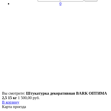
0
Вы смотрите:
Штукатурка декоративная BARK ОПТИМА
2,5 15 кг
1 500,00
р
уб.
В корзину
Карта проезда