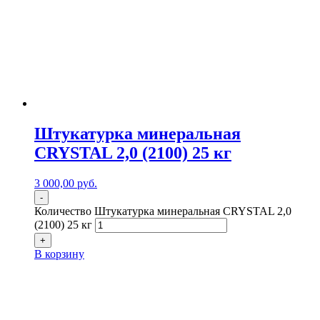
Штукатурка минеральная
CRYSTAL 2,0 (2100) 25 кг
3 000,00
р
уб.
-
Количество Штукатурка минеральная CRYSTAL 2,0
(2100) 25 кг
+
В корзину