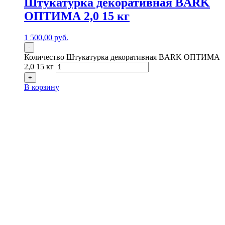
Штукатурка декоративная BARK
ОПТИМА 2,0 15 кг
1 500,00
р
уб.
-
Количество Штукатурка декоративная BARK ОПТИМА
2,0 15 кг
+
В корзину