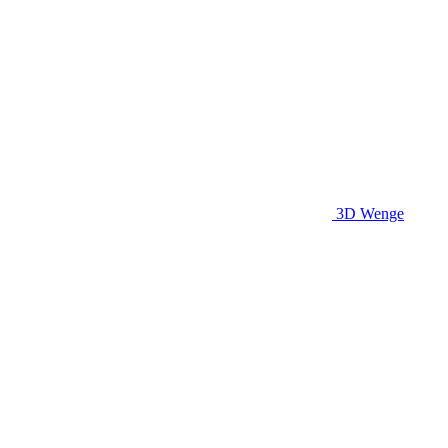
3D Wenge