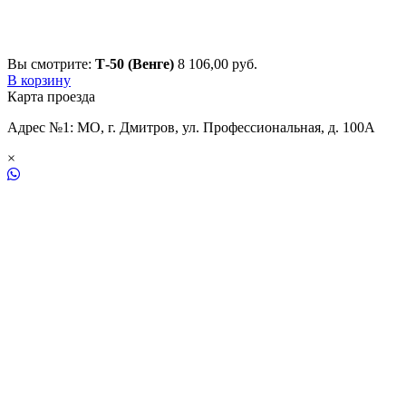
Вы смотрите:
Т-50 (Венге)
8 106,00
р
уб.
В корзину
Карта проезда
Адрес №1: МО, г. Дмитров, ул. Профессиональная, д. 100А
×