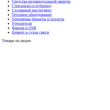
Средства индивидуальной защиты
Стеклоизол и рубероид
Столярный инструмент
Тепловое оборудование
Топливные брикеты и пеллеты
Утеплители
Фанера и OSB
Цемент и сухие смеси
Товары по акции