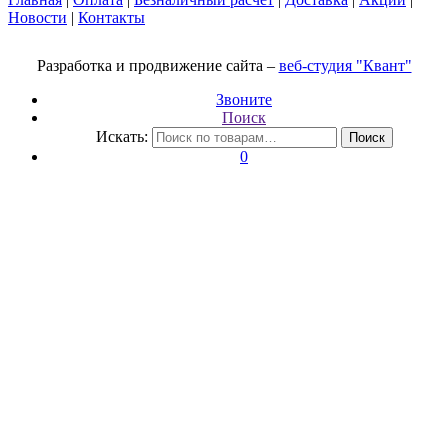
Новости
|
Контакты
Разработка и продвижение сайта –
веб-студия "Квант"
Звоните
Поиск
Искать:
Поиск
0