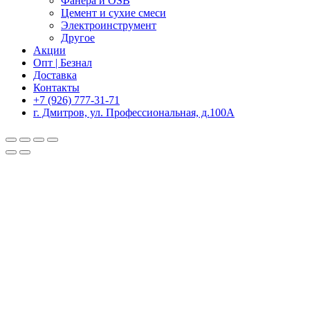
Фанера и OSB
Цемент и сухие смеси
Электроинструмент
Другое
Акции
Опт | Безнал
Доставка
Контакты
+7 (926) 777-31-71
г. Дмитров, ул. Профессиональная, д.100А