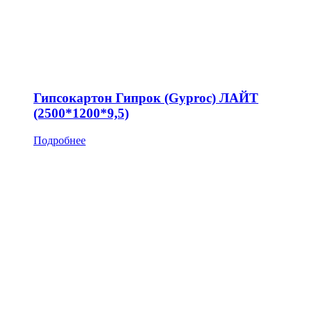
Гипсокартон Гипрок (Gyproc) ЛАЙТ
(2500*1200*9,5)
Подробнее