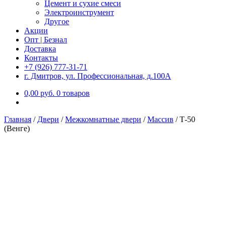
Цемент и сухие смеси
Электроинструмент
Другое
Акции
Опт | Безнал
Доставка
Контакты
+7 (926) 777-31-71
г. Дмитров, ул. Профессиональная, д.100А
0,00
р
уб.
0 товаров
Главная
/
Двери
/
Межкомнатные двери
/
Массив
/
Т-50
(Венге)