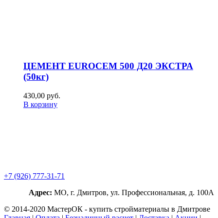
ЦЕМЕНТ EUROCEM 500 Д20 ЭКСТРА
(50кг)
430,00
р
уб.
В корзину
+7 (926) 777-31-71
Адрес:
МО, г. Дмитров, ул. Профессиональная, д. 100А
© 2014-2020 МастерОК - купить стройматериалы в Дмитрове
Главная
|
Оплата
|
Безналичный расчет
|
Доставка
|
Акции
|