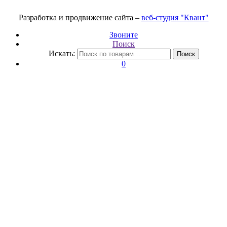
Разработка и продвижение сайта –
веб-студия "Квант"
Звоните
Поиск
Искать:
Поиск
0