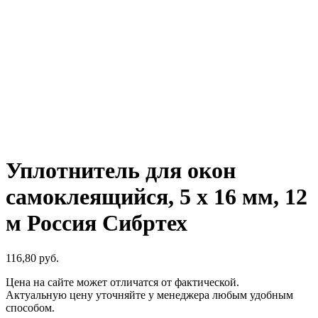
Уплотнитель для окон
самоклеящийся, 5 х 16 мм, 12
м Россия Сибртех
116,80
р
уб.
Цена на сайте может отличатся от фактической.
Актуальную цену уточняйте у менеджера любым удобным
способом.