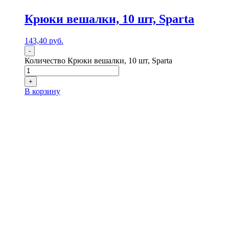
Крюки вешалки, 10 шт, Sparta
143,40
р
уб.
-
Количество Крюки вешалки, 10 шт, Sparta
+
В корзину