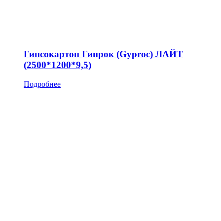
Гипсокартон Гипрок (Gyproc) ЛАЙТ
(2500*1200*9,5)
Подробнее