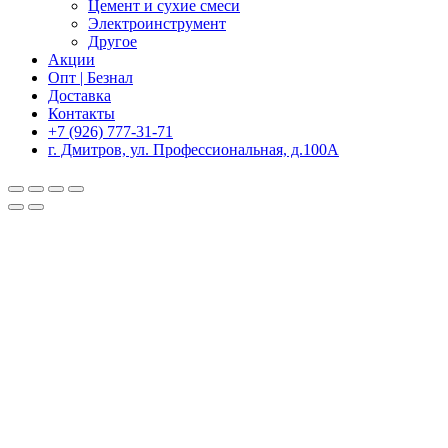
Цемент и сухие смеси
Электроинструмент
Другое
Акции
Опт | Безнал
Доставка
Контакты
+7 (926) 777-31-71
г. Дмитров, ул. Профессиональная, д.100А