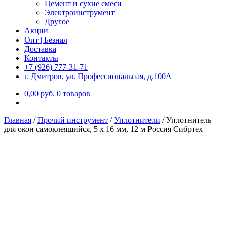
Цемент и сухие смеси
Электроинструмент
Другое
Акции
Опт | Безнал
Доставка
Контакты
+7 (926) 777-31-71
г. Дмитров, ул. Профессиональная, д.100А
0,00
р
уб.
0 товаров
Главная
/
Прочий инструмент
/
Уплотнители
/
Уплотнитель
для окон самоклеящийся, 5 х 16 мм, 12 м Россия Сибртех