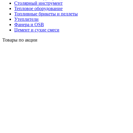
Столярный инструмент
Тепловое оборудование
Топливные брикеты и пеллеты
Утеплители
Фанера и OSB
Цемент и сухие смеси
Товары по акции