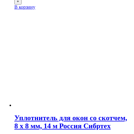
+
В корзину
Уплотнитель для окон со скотчем,
8 х 8 мм, 14 м Россия Сибртех