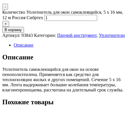
-
Количество Уплотнитель для окон самоклеящийся, 5 х 16 мм,
12 м Россия Сибртех
+
В корзину
Артикул:
93843
Категории:
Прочий инструмент
,
Уплотнители
Описание
Описание
Уплотнитель самоклеющийся для окон на основе
пенополиэтилена. Применяется как средство для
теплоизоляции жилых и других помещений. Сечение 5 х 16
мм. Лента выдерживает большие колебания температуры,
влагонепроницаема, рассчитана на длительный срок службы.
Похожие товары