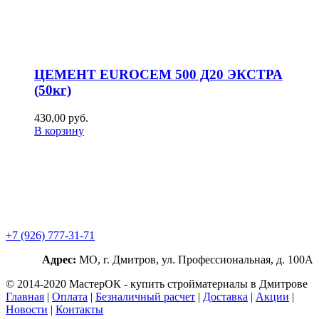
ЦЕМЕНТ EUROCEM 500 Д20 ЭКСТРА
(50кг)
430,00
р
уб.
В корзину
+7 (926) 777-31-71
Адрес:
МО, г. Дмитров, ул. Профессиональная, д. 100А
© 2014-2020 МастерОК - купить стройматериалы в Дмитрове
Главная
|
Оплата
|
Безналичный расчет
|
Доставка
|
Акции
|
Новости
|
Контакты