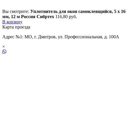
Вы смотрите:
Уплотнитель для окон самоклеящийся, 5 х 16
мм, 12 м Россия Сибртех
116,80
р
уб.
В корзину
Карта проезда
Адрес №1: МО, г. Дмитров, ул. Профессиональная, д. 100А
×