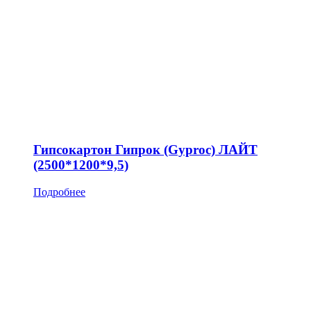
Гипсокартон Гипрок (Gyproc) ЛАЙТ
(2500*1200*9,5)
Подробнее