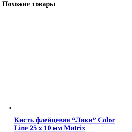
Похожие товары
Кисть флейцевая “Лаки” Color
Line 25 х 10 мм Matrix