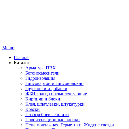
Меню
Главная
Каталог
Арматура ПВХ
Бетоносмесители
Гидроизоляция
Гипсокартон и гипсоволокно
Грунтовки и добавки
ЖБИ кольца и комплектующие
Кирпичи и блоки
Клея, шпатлёвки, штукатурки
Краски
Пазогребневые плиты
Пароизоляционные пленки
Пена монтажная, Герметики, Жидкие гвозди