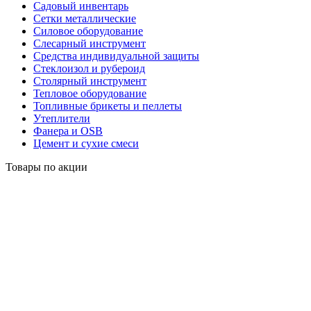
Садовый инвентарь
Сетки металлические
Силовое оборудование
Слесарный инструмент
Средства индивидуальной защиты
Стеклоизол и рубероид
Столярный инструмент
Тепловое оборудование
Топливные брикеты и пеллеты
Утеплители
Фанера и OSB
Цемент и сухие смеси
Товары по акции