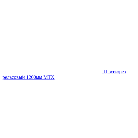
Плиткорез
рельсовый 1200мм MTX