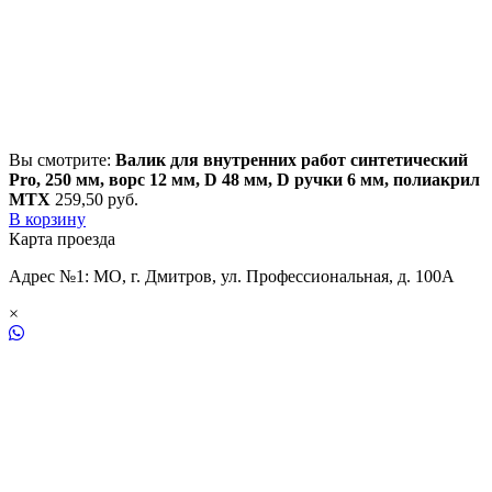
Вы смотрите:
Валик для внутренних работ синтетический
Pro, 250 мм, ворс 12 мм, D 48 мм, D ручки 6 мм, полиакрил
MTX
259,50
р
уб.
В корзину
Карта проезда
Адрес №1: МО, г. Дмитров, ул. Профессиональная, д. 100А
×