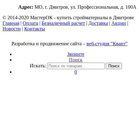
Адрес:
МО, г. Дмитров, ул. Профессиональная, д. 100А
© 2014-2020 МастерОК - купить стройматериалы в Дмитрове
Главная
|
Оплата
|
Безналичный расчет
|
Доставка
|
Акции
|
Новости
|
Контакты
Разработка и продвижение сайта –
веб-студия "Квант"
Звоните
Поиск
Искать:
Поиск
0