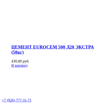
ЦЕМЕНТ EUROCEM 500 Д20 ЭКСТРА
(50кг)
430,00
р
уб.
В корзину
+7 (926) 777-31-71