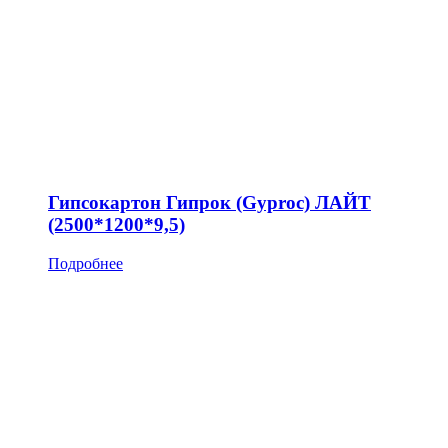
Гипсокартон Гипрок (Gyproc) ЛАЙТ
(2500*1200*9,5)
Подробнее