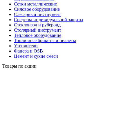
Сетки металлические
Силовое оборудование
Слесарный инструмент
Средства индивидуальной защиты
Стеклоизол и рубероид
Столярный инструмент
Тепловое оборудование
Топливные брикеты и пеллеты
Утеплители
Фанера и OSB
Цемент и сухие смеси
Товары по акции