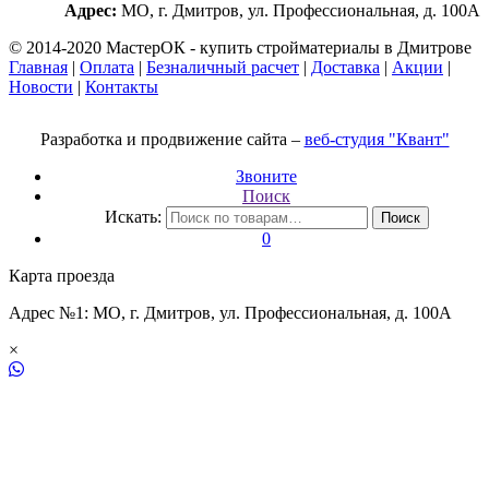
Адрес:
МО, г. Дмитров, ул. Профессиональная, д. 100А
© 2014-2020 МастерОК - купить стройматериалы в Дмитрове
Главная
|
Оплата
|
Безналичный расчет
|
Доставка
|
Акции
|
Новости
|
Контакты
Разработка и продвижение сайта –
веб-студия "Квант"
Звоните
Поиск
Искать:
Поиск
0
Карта проезда
Адрес №1: МО, г. Дмитров, ул. Профессиональная, д. 100А
×