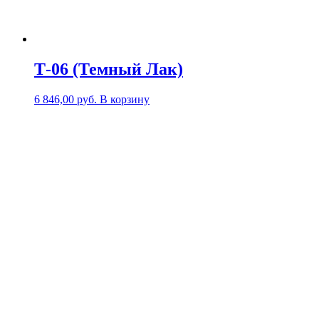
Т-06 (Темный Лак)
6 846,00
р
уб.
В корзину