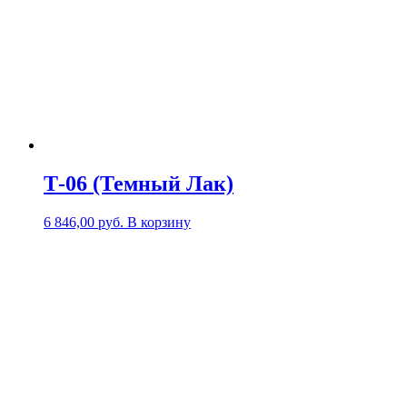
Т-06 (Темный Лак)
6 846,00
р
уб.
В корзину