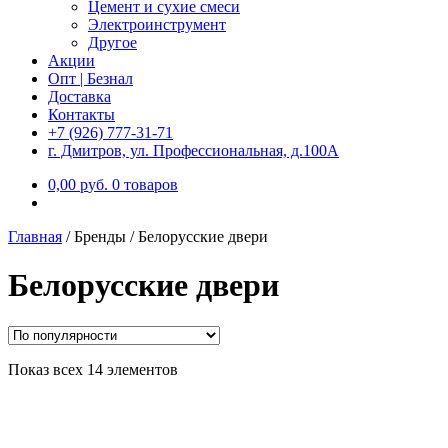
Цемент и сухие смеси
Электроинструмент
Другое
Акции
Опт | Безнал
Доставка
Контакты
+7 (926) 777-31-71
г. Дмитров, ул. Профессиональная, д.100А
0,00
р
уб.
0 товаров
Главная
/
Бренды
/
Белорусские двери
Белорусские двери
Показ всех 14 элементов