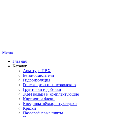
Меню
Главная
Каталог
Арматура ПВХ
Бетоносмесители
Гидроизоляция
Гипсокартон и гипсоволокно
Грунтовки и добавки
ЖБИ кольца и комплектующие
Кирпичи и блоки
Клея, шпатлёвки, штукатурки
Краски
Пазогребневые плиты