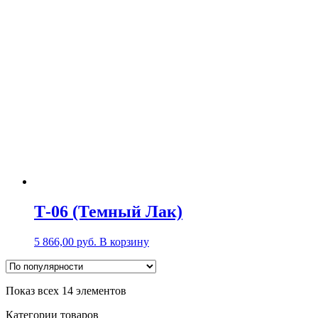
Т-06 (Темный Лак)
5 866,00
р
уб.
В корзину
Показ всех 14 элементов
Категории товаров