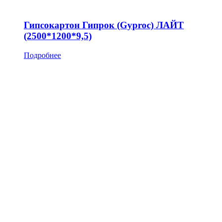
Гипсокартон Гипрок (Gyproc) ЛАЙТ
(2500*1200*9,5)
Подробнее