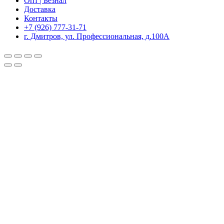
Опт | Безнал
Доставка
Контакты
+7 (926) 777-31-71
г. Дмитров, ул. Профессиональная, д.100А