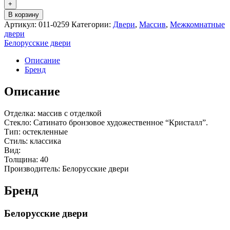
+
В корзину
Артикул:
011-0259
Категории:
Двери
,
Массив
,
Межкомнатные
двери
Белорусские двери
Описание
Бренд
Описание
Отделка: массив с отделкой
Стекло: Сатинато бронзовое художественное “Кристалл”.
Тип: остекленные
Стиль: классика
Вид:
Толщина: 40
Производитель: Белорусские двери
Бренд
Белорусские двери