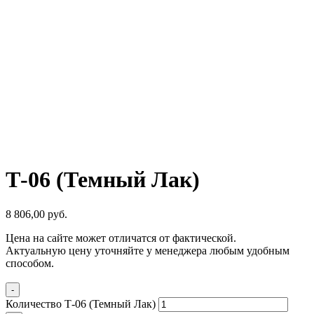
Т-06 (Темный Лак)
8 806,00
р
уб.
Цена на сайте может отличатся от фактической.
Актуальную цену уточняйте у менеджера любым удобным
способом.
-
Количество Т-06 (Темный Лак)