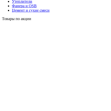
Утеплители
Фанера и OSB
Цемент и сухие смеси
Товары по акции