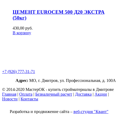
ЦЕМЕНТ EUROCEM 500 Д20 ЭКСТРА
(50кг)
430,00
р
уб.
В корзину
+7 (926) 777-31-71
Адрес:
МО, г. Дмитров, ул. Профессиональная, д. 100А
© 2014-2020 МастерОК - купить стройматериалы в Дмитрове
Главная
|
Оплата
|
Безналичный расчет
|
Доставка
|
Акции
|
Новости
|
Контакты
Разработка и продвижение сайта –
веб-студия "Квант"