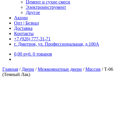
Цемент и сухие смеси
Электроинструмент
Другое
Акции
Опт | Безнал
Доставка
Контакты
+7 (926) 777-31-71
г. Дмитров, ул. Профессиональная, д.100А
0,00
р
уб.
0 товаров
Главная
/
Двери
/
Межкомнатные двери
/
Массив
/
Т-06
(Темный Лак)