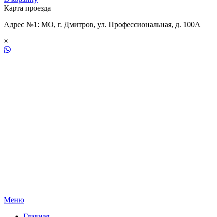
Карта проезда
Адрес №1: МО, г. Дмитров, ул. Профессиональная, д. 100А
×
Меню
Главная