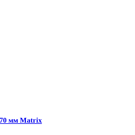
70 мм Matrix