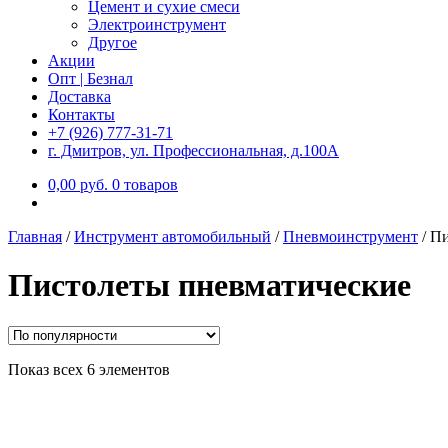
Цемент и сухие смеси
Электроинструмент
Другое
Акции
Опт | Безнал
Доставка
Контакты
+7 (926) 777-31-71
г. Дмитров, ул. Профессиональная, д.100А
0,00
р
уб.
0 товаров
Главная
/
Инструмент автомобильный
/
Пневмоинструмент
/
Пи
Пистолеты пневматические
Показ всех 6 элементов