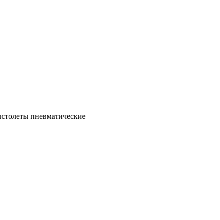
столеты пневматические