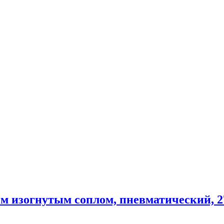
м изогнутым соплом, пневматический, 2