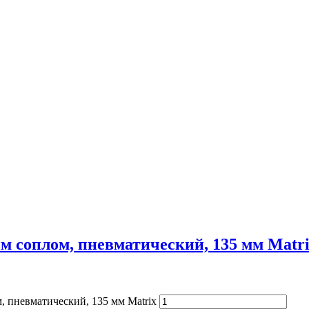
м соплом, пневматический, 135 мм Matr
 пневматический, 135 мм Matrix