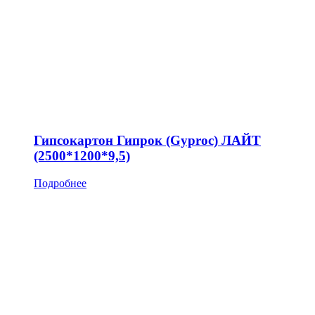
Гипсокартон Гипрок (Gyproc) ЛАЙТ
(2500*1200*9,5)
Подробнее