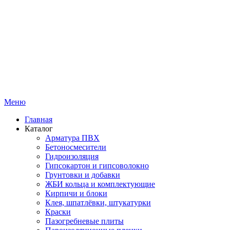
Меню
Главная
Каталог
Арматура ПВХ
Бетоносмесители
Гидроизоляция
Гипсокартон и гипсоволокно
Грунтовки и добавки
ЖБИ кольца и комплектующие
Кирпичи и блоки
Клея, шпатлёвки, штукатурки
Краски
Пазогребневые плиты