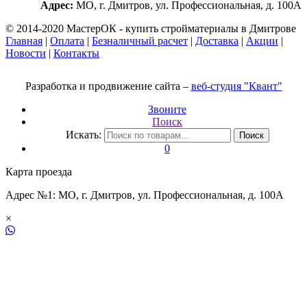
Адрес:
МО, г. Дмитров, ул. Профессиональная, д. 100А
© 2014-2020 МастерОК - купить стройматериалы в Дмитрове
Главная
|
Оплата
|
Безналичный расчет
|
Доставка
|
Акции
|
Новости
|
Контакты
Разработка и продвижение сайта –
веб-студия "Квант"
Звоните
Поиск
Искать:
Поиск
0
Карта проезда
Адрес №1: МО, г. Дмитров, ул. Профессиональная, д. 100А
×