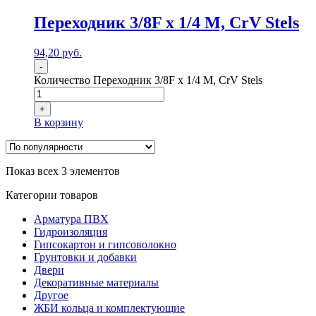
Переходник 3/8F x 1/4 M, CrV Stels
94,20
р
уб.
-
Количество Переходник 3/8F x 1/4 M, CrV Stels
+
В корзину
Показ всех 3 элементов
Категории товаров
Арматура ПВХ
Гидроизоляция
Гипсокартон и гипсоволокно
Грунтовки и добавки
Двери
Декоративные материалы
Другое
ЖБИ кольца и комплектующие