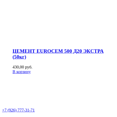
ЦЕМЕНТ EUROCEM 500 Д20 ЭКСТРА
(50кг)
430,00
р
уб.
В корзину
+7 (926) 777-31-71