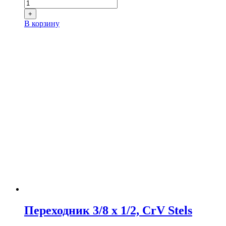
+
В корзину
Переходник 3/8 х 1/2, CrV Stels