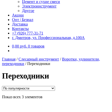
Цемент и сухие смеси
Электроинструмент
Другое
Акции
Опт | Безнал
Доставка
Контакты
+7 (926) 777-31-71
г. Дмитров, ул. Профессиональная, д.100А
0,00
р
уб.
0 товаров
Главная
/
Слесарный инструмент
/
Воротки, удлинители,
переходники
/
Переходники
Переходники
Показ всех 3 элементов