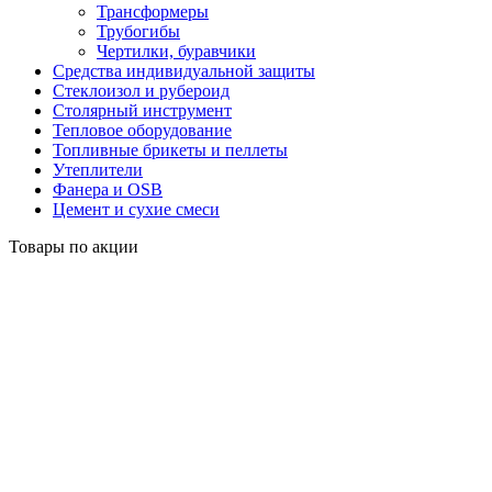
Трансформеры
Трубогибы
Чертилки, буравчики
Средства индивидуальной защиты
Стеклоизол и рубероид
Столярный инструмент
Тепловое оборудование
Топливные брикеты и пеллеты
Утеплители
Фанера и OSB
Цемент и сухие смеси
Товары по акции