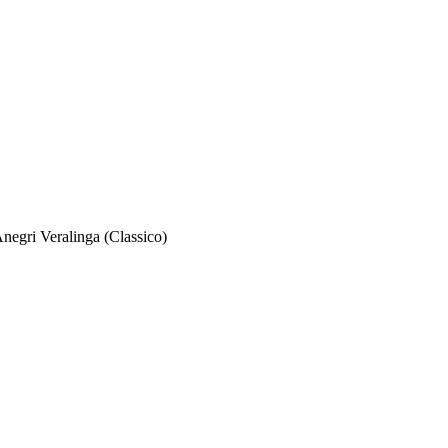
negri Veralinga (Classico)