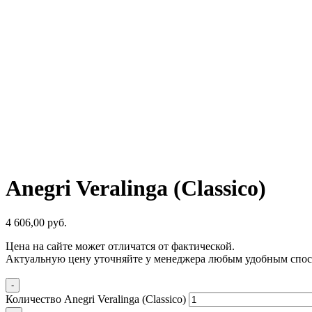
Anegri Veralinga (Classico)
4 606,00
р
уб.
Цена на сайте может отличатся от фактической.
Актуальную цену уточняйте у менеджера любым удобным спос
-
Количество Anegri Veralinga (Classico)