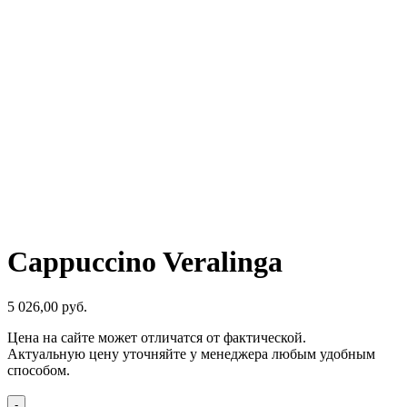
Cappuccino Veralinga
5 026,00
р
уб.
Цена на сайте может отличатся от фактической.
Актуальную цену уточняйте у менеджера любым удобным
способом.
-