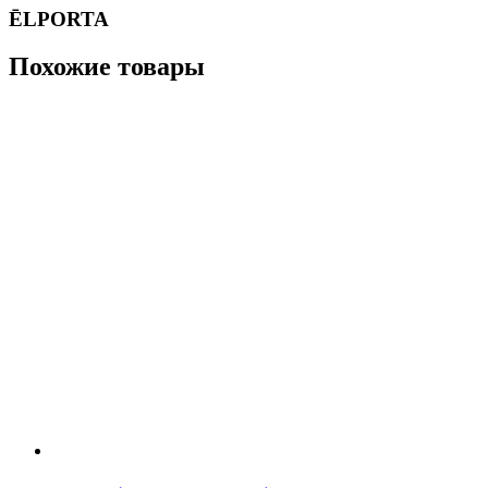
ĒLPORTA
Похожие товары