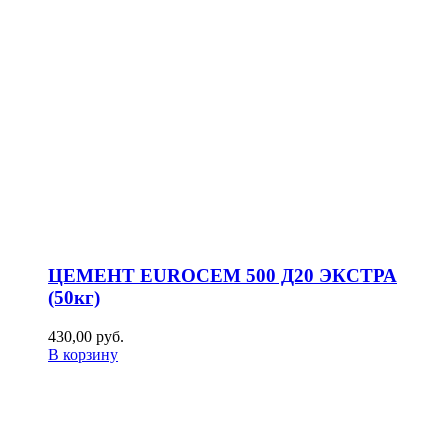
ЦЕМЕНТ EUROCEM 500 Д20 ЭКСТРА
(50кг)
430,00
р
уб.
В корзину