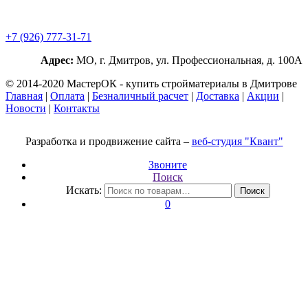
+7 (926) 777-31-71
Адрес:
МО, г. Дмитров, ул. Профессиональная, д. 100А
© 2014-2020 МастерОК - купить стройматериалы в Дмитрове
Главная
|
Оплата
|
Безналичный расчет
|
Доставка
|
Акции
|
Новости
|
Контакты
Разработка и продвижение сайта –
веб-студия "Квант"
Звоните
Поиск
Искать:
Поиск
0