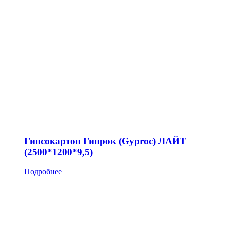
Гипсокартон Гипрок (Gyproc) ЛАЙТ
(2500*1200*9,5)
Подробнее