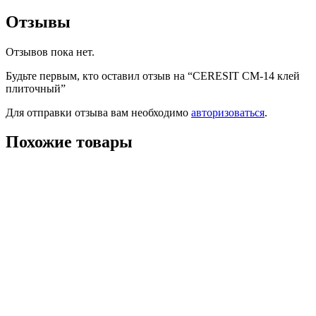
Отзывы
Отзывов пока нет.
Будьте первым, кто оставил отзыв на “CERESIT CM-14 клей
плиточный”
Для отправки отзыва вам необходимо
авторизоваться
.
Похожие товары