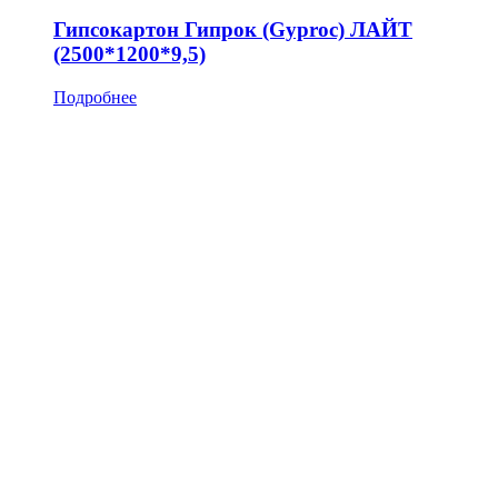
Гипсокартон Гипрок (Gyproc) ЛАЙТ
(2500*1200*9,5)
Подробнее