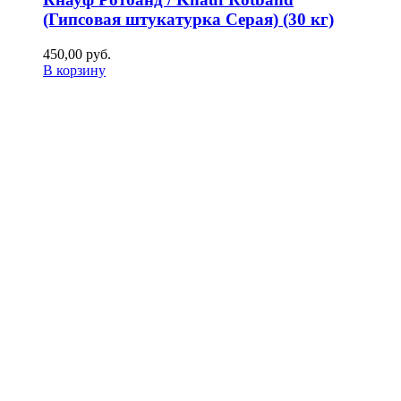
(Гипсовая штукатурка Серая) (30 кг)
450,00
р
уб.
В корзину