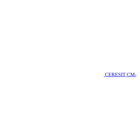
CERESIT CM-