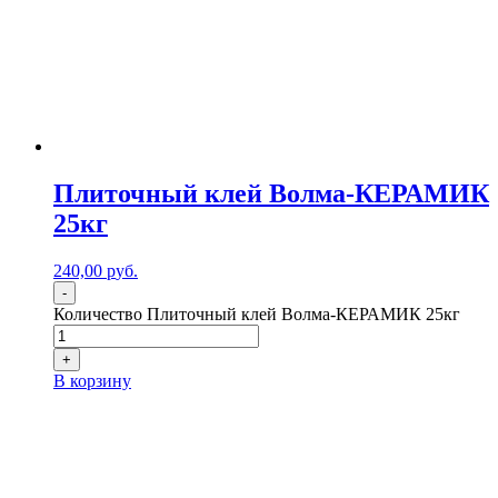
Плиточный клей Волма-КЕРАМИК
25кг
240,00
р
уб.
-
Количество Плиточный клей Волма-КЕРАМИК 25кг
+
В корзину