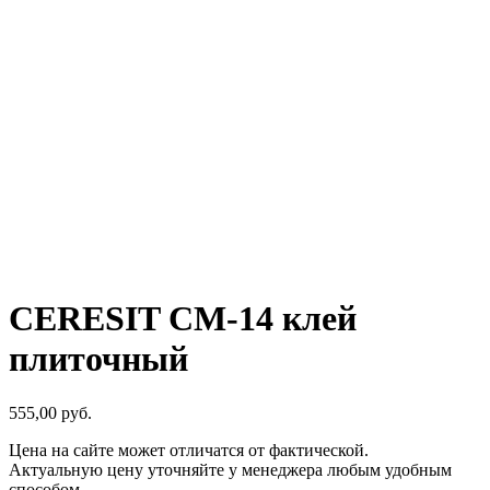
CERESIT CM-14 клей
плиточный
555,00
р
уб.
Цена на сайте может отличатся от фактической.
Актуальную цену уточняйте у менеджера любым удобным
способом.