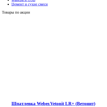
Цемент и сухие смеси
Товары по акции
Шпатлевка Weber.Vetonit LR+ (Ветонит)