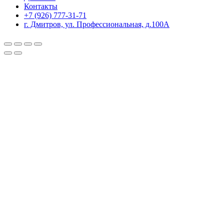
Контакты
+7 (926) 777-31-71
г. Дмитров, ул. Профессиональная, д.100А