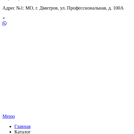
Адрес №1: МО, г. Дмитров, ул. Профессиональная, д. 100А
×
Меню
Главная
Каталог