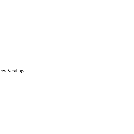
rey Veralinga