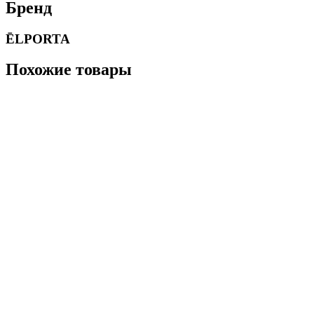
Бренд
ĒLPORTA
Похожие товары