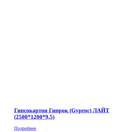
Гипсокартон Гипрок (Gyproc) ЛАЙТ
(2500*1200*9,5)
Подробнее