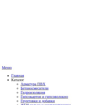
Меню
Главная
Каталог
Арматура ПВХ
Бетоносмесители
Гидроизоляция
Гипсокартон и гипсоволокно
Грунтовки и добавки