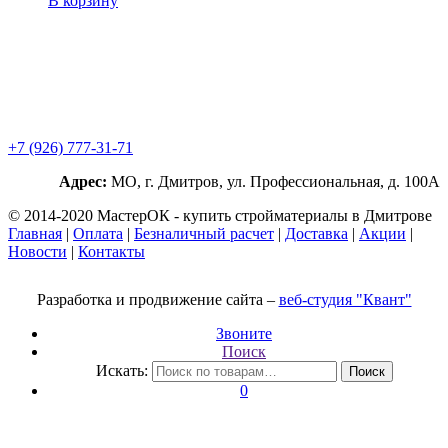
В корзину
+7 (926) 777-31-71
Адрес:
МО, г. Дмитров, ул. Профессиональная, д. 100А
© 2014-2020 МастерОК - купить стройматериалы в Дмитрове
Главная
|
Оплата
|
Безналичный расчет
|
Доставка
|
Акции
|
Новости
|
Контакты
Разработка и продвижение сайта –
веб-студия "Квант"
Звоните
Поиск
Искать:
Поиск
0