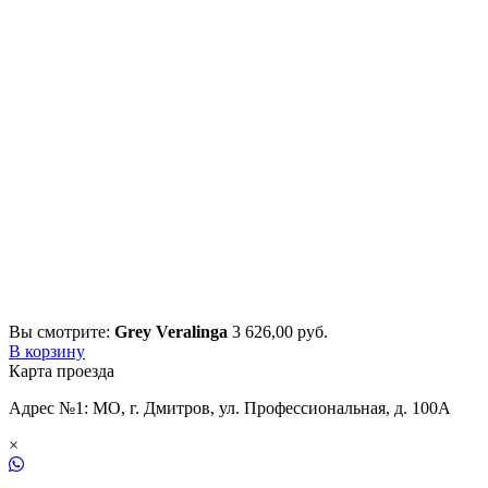
Вы смотрите:
Grey Veralinga
3 626,00
р
уб.
В корзину
Карта проезда
Адрес №1: МО, г. Дмитров, ул. Профессиональная, д. 100А
×