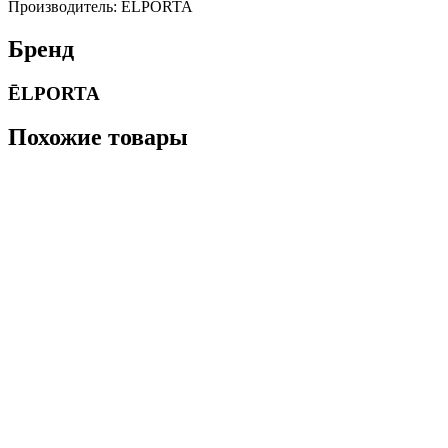
Производитель: ĒLPORTA
Бренд
ĒLPORTA
Похожие товары