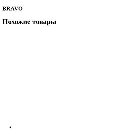
BRAVO
Похожие товары