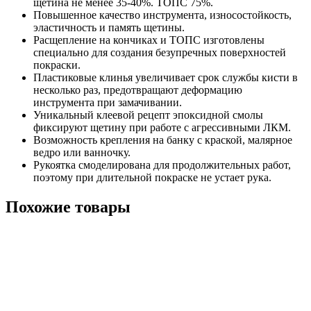
щетина не менее 35-40%. ТОПС 75%.
Повышенное качество инструмента, износостойкость,
эластичность и память щетины.
Расщепление на кончиках и ТОПС изготовлены
специально для создания безупречных поверхностей
покраски.
Пластиковые клинья увеличивает срок службы кисти в
несколько раз, предотвращают деформацию
инструмента при замачивании.
Уникальный клеевой рецепт эпоксидной смолы
фиксируют щетину при работе с агрессивными ЛКМ.
Возможность крепления на банку с краской, малярное
ведро или ванночку.
Рукоятка смоделирована для продолжительных работ,
поэтому при длительной покраске не устает рука.
Похожие товары