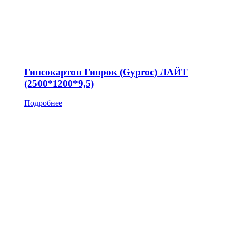
Гипсокартон Гипрок (Gyproc) ЛАЙТ
(2500*1200*9,5)
Подробнее