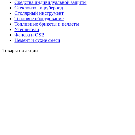
Средства индивидуальной защиты
Стеклоизол и рубероид
Столярный инструмент
Тепловое оборудование
Топливные брикеты и пеллеты
Утеплители
Фанера и OSB
Цемент и сухие смеси
Товары по акции