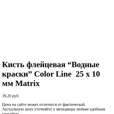
Кисть флейцевая “Водные
краски” Color Line 25 x 10
мм Matrix
39,20
р
уб.
Цена на сайте может отличатся от фактической.
Актуальную цену уточняйте у менеджера любым удобным
способом.