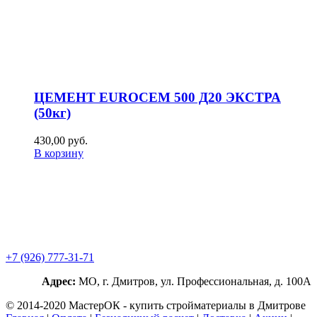
ЦЕМЕНТ EUROCEM 500 Д20 ЭКСТРА
(50кг)
430,00
р
уб.
В корзину
+7 (926) 777-31-71
Адрес:
МО, г. Дмитров, ул. Профессиональная, д. 100А
© 2014-2020 МастерОК - купить стройматериалы в Дмитрове