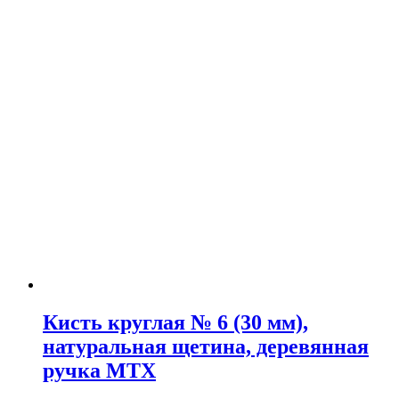
Кисть круглая № 6 (30 мм),
натуральная щетина, деревянная
ручка MTX