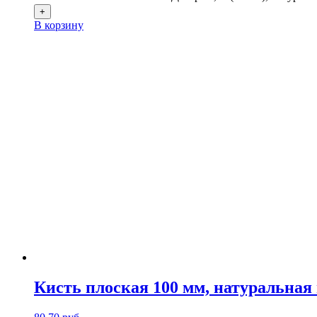
+
В корзину
Кисть плоская 100 мм, натуральная