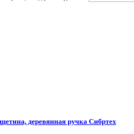
 щетина, деревянная ручка Сибртех