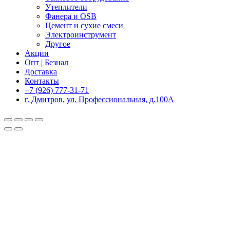
Утеплители
Фанера и OSB
Цемент и сухие смеси
Электроинструмент
Другое
Акции
Опт | Безнал
Доставка
Контакты
+7 (926) 777-31-71
г. Дмитров, ул. Профессиональная, д.100А