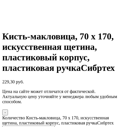
Кисть-макловица, 70 x 170,
искусственная щетина,
пластиковый корпус,
пластиковая ручкаСибртех
229,30
р
уб.
Цена на сайте может отличатся от фактической.
Актуальную цену уточняйте у менеджера любым удобным
способом.
-
Количество Кисть-макловица, 70 x 170, искусственная
щетина, пластиковый корпус, пластиковая ручкаСибртех