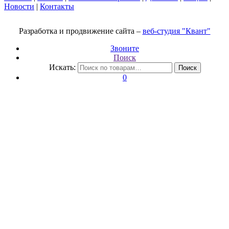
Новости
|
Контакты
Разработка и продвижение сайта –
веб-студия "Квант"
Звоните
Поиск
Искать:
Поиск
0