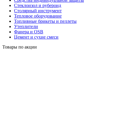
Средства индивидуальной защиты
Стеклоизол и рубероид
Столярный инструмент
Тепловое оборудование
Топливные брикеты и пеллеты
Утеплители
Фанера и OSB
Цемент и сухие смеси
Товары по акции