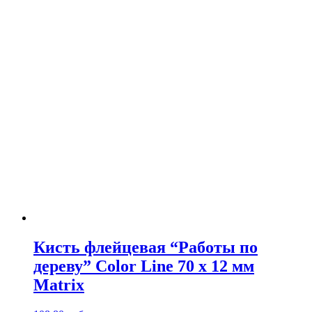
Кисть флейцевая “Работы по
дереву” Color Line 70 х 12 мм
Matrix