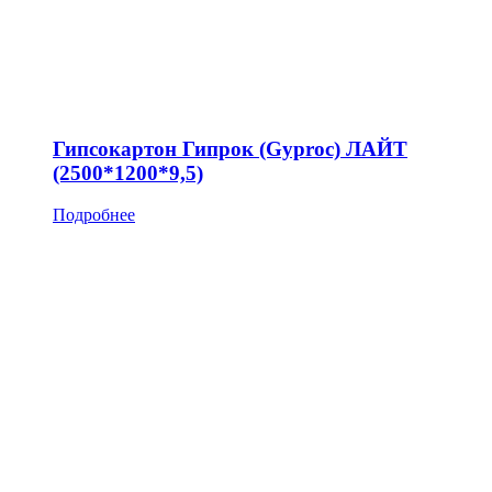
Гипсокартон Гипрок (Gyproc) ЛАЙТ
(2500*1200*9,5)
Подробнее