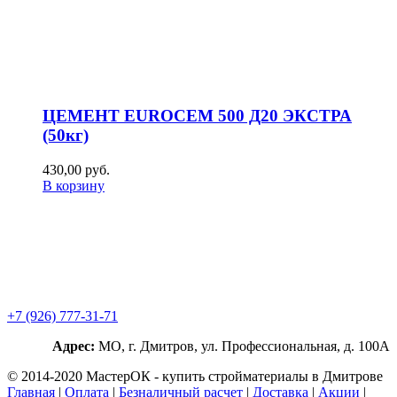
ЦЕМЕНТ EUROCEM 500 Д20 ЭКСТРА
(50кг)
430,00
р
уб.
В корзину
+7 (926) 777-31-71
Адрес:
МО, г. Дмитров, ул. Профессиональная, д. 100А
© 2014-2020 МастерОК - купить стройматериалы в Дмитрове
Главная
|
Оплата
|
Безналичный расчет
|
Доставка
|
Акции
|