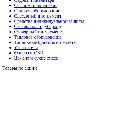
Садовый инвентарь
Сетки металлические
Силовое оборудование
Слесарный инструмент
Средства индивидуальной защиты
Стеклоизол и рубероид
Столярный инструмент
Тепловое оборудование
Топливные брикеты и пеллеты
Утеплители
Фанера и OSB
Цемент и сухие смеси
Товары по акции