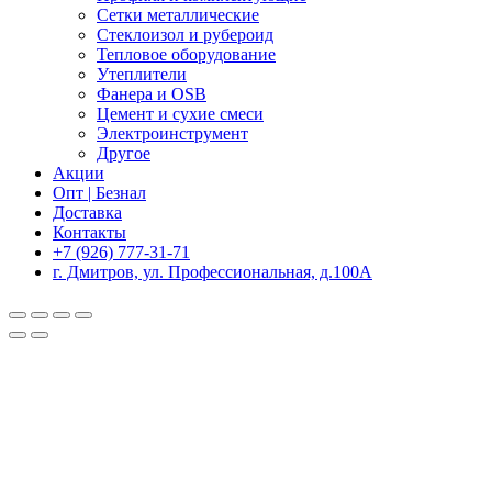
Сетки металлические
Стеклоизол и рубероид
Тепловое оборудование
Утеплители
Фанера и OSB
Цемент и сухие смеси
Электроинструмент
Другое
Акции
Опт | Безнал
Доставка
Контакты
+7 (926) 777-31-71
г. Дмитров, ул. Профессиональная, д.100А