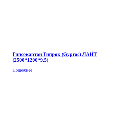
Гипсокартон Гипрок (Gyproc) ЛАЙТ
(2500*1200*9,5)
Подробнее