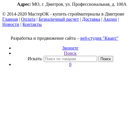
Адрес:
МО, г. Дмитров, ул. Профессиональная, д. 100А
© 2014-2020 МастерОК - купить стройматериалы в Дмитрове
Главная
|
Оплата
|
Безналичный расчет
|
Доставка
|
Акции
|
Новости
|
Контакты
Разработка и продвижение сайта –
веб-студия "Квант"
Звоните
Поиск
Искать:
Поиск
0