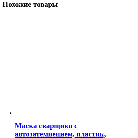
Похожие товары
Маска сварщика с
автозатемнением, пластик,