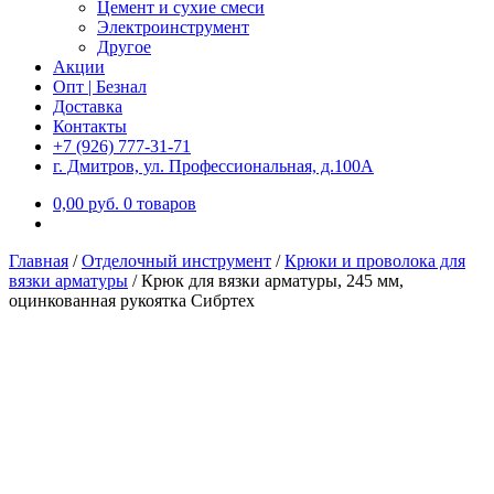
Цемент и сухие смеси
Электроинструмент
Другое
Акции
Опт | Безнал
Доставка
Контакты
+7 (926) 777-31-71
г. Дмитров, ул. Профессиональная, д.100А
0,00
р
уб.
0 товаров
Главная
/
Отделочный инструмент
/
Крюки и проволока для
вязки арматуры
/
Крюк для вязки арматуры, 245 мм,
оцинкованная рукоятка Сибртех