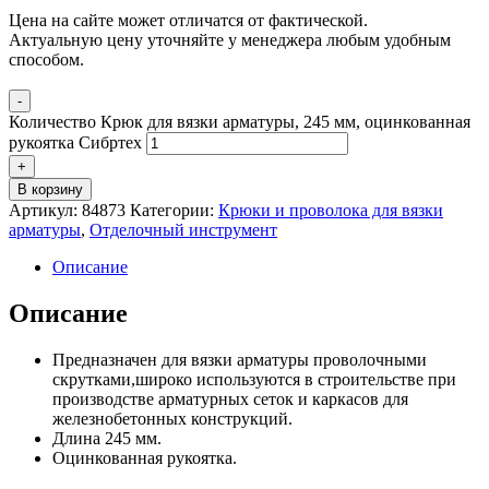
Цена на сайте может отличатся от фактической.
Актуальную цену уточняйте у менеджера любым удобным
способом.
-
Количество Крюк для вязки арматуры, 245 мм, оцинкованная
рукоятка Сибртех
+
В корзину
Артикул:
84873
Категории:
Крюки и проволока для вязки
арматуры
,
Отделочный инструмент
Описание
Описание
Предназначен для вязки арматуры проволочными
скрутками,широко используются в строительстве при
производстве арматурных сеток и каркасов для
железнобетонных конструкций.
Длина 245 мм.
Оцинкованная рукоятка.