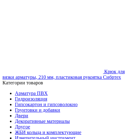
Крюк для
вязки арматуры, 210 мм, пластиковая рукоятка Сибртех
Категории товаров
Арматура ПВХ
Гидроизоляция
Гипсокартон и гипсоволокно
Грунтовки и добавки
Двери
Декоративные материалы
Другое
ЖБИ кольца и комплектующие
Измерительный инструмент