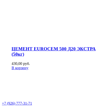
ЦЕМЕНТ EUROCEM 500 Д20 ЭКСТРА
(50кг)
430,00
р
уб.
В корзину
+7 (926) 777-31-71