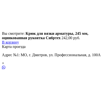
Вы смотрите:
Крюк для вязки арматуры, 245 мм,
оцинкованная рукоятка Сибртех
242,00
р
уб.
В корзину
Карта проезда
Адрес №1: МО, г. Дмитров, ул. Профессиональная, д. 100А
×